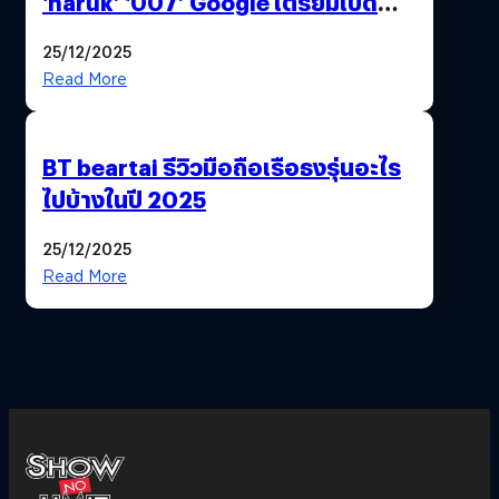
‘naruk’ ‘007’ Google เตรียมเปิด
ฟีเจอร์ให้เราเปลี่ยนชื่อ Gmail เดิมได้ !
25/12/2025
Read More
BT beartai รีวิวมือถือเรือธงรุ่นอะไร
ไปบ้างในปี 2025
25/12/2025
Read More