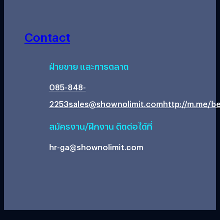
Contact
ฝ่ายขาย และการตลาด
085-848-
2253
sales@shownolimit.com
http://m.me/be
สมัครงาน/ฝึกงาน ติดต่อได้ที่
hr-ga@shownolimit.com