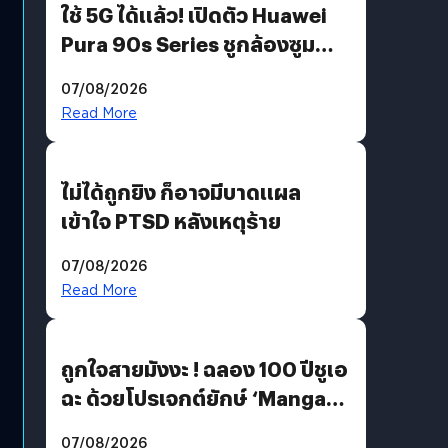
ใช้ 5G ได้แล้ว! เปิดตัว Huawei
Pura 90s Series ชูกล้องซูม
200 MP ในรุ่นท็อป
07/08/2026
Read More
ไม่ได้ถูกยิง ก็อาจมีบาดแผล
เข้าใจ PTSD หลังเหตุร้าย
07/08/2026
Read More
ถูกใจสายมังงะ ! ฉลอง 100 ปีชูเอ
ฉะ ด้วยโปรเจกต์ยักษ์ ‘Manga
Million’ เปิดให้อ่านฟรี 1 ล้านหน้า
07/08/2026