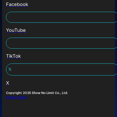
Facebook
YouTube
TikTok
X
Copyright 2025 Show No Limit Co., Ltd.
Privacy Policy