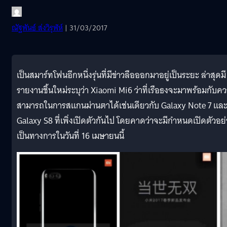
ณัฐพันธ์ ส่งวิรุฬห์
| 31/03/2017
เป็นสมาร์ทโฟนอีกหนึ่งรุ่นที่มีข่าวลือออกมาอยู่เป็นระยะ ล่าสุดมี
รายงานชิ้นใหม่ระบุว่า Xiaomi Mi6 ว่าที่เรือธงจะมาพร้อมกับค
สามารถในการสแกนม่านตาได้เช่นเดียวกับ Galaxy Note 7 แล
Galaxy S8 ที่เพิ่งเปิดตัวกันไป โดยคาดว่าจะมีกำหนดเปิดตัวอย่
เป็นทางการในวันที่ 16 เมษายนนี้