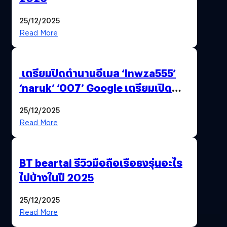
25/12/2025
Read More
เตรียมปิดตำนานอีเมล ‘lnwza555’
‘naruk’ ‘007’ Google เตรียมเปิด
ฟีเจอร์ให้เราเปลี่ยนชื่อ Gmail เดิมได้ !
25/12/2025
Read More
BT beartai รีวิวมือถือเรือธงรุ่นอะไร
ไปบ้างในปี 2025
25/12/2025
Read More