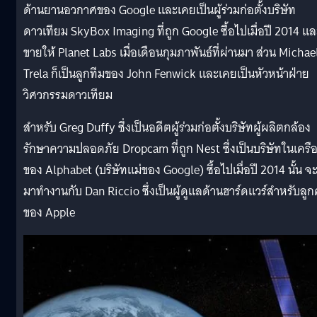
ด้านยานอวกาศของ Google และเคยเป็นผู้ร่วมก่อตั้งบริษัท
ดาวเทียม SkyBox Imaging ที่ถูก Google ซื้อไปเมื่อปี 2014 แล
ขายให้ Planet Labs เมื่อเดือนกุมภาพันธ์ที่ผ่านมา ส่วน Michae
Trela ก็เป็นลูกทีมของ John Fenwick และเคยเป็นหัวหน้าฝ่าย
วิศวกรรมดาวเทียม
สำหรับ Greg Duffy ซึ่งเป็นอดีตผู้ร่วมก่อตั้งบริษัทผู้ผลิตกล้อง
รักษาความปลอดภัย Dropcam ที่ถูก Nest ซึ่งเป็นบริษัทในเครื
ของ Alphabet (บริษัทแม่ของ Google) ซึ้อไปเมื่อปี 2014 นั้น จ
มาทำงานกับ Dan Riccio ซึ่งเป็นผู้ดูแลด้านฮาร์ดแวร์สำหรับลูก
ของ Apple