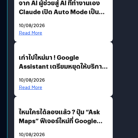
จาก AI ผู้ช่วยสู่ AI ที่ทำงานเอง
Claude เปิด Auto Mode เป็นค่า
เริ่มต้น
10/08/2026
Read More
เก่าไปใหม่มา ! Google
Assistant เตรียมหยุดให้บริการ
4 ก.ย. นี้ คาดเตรียมใช้ Gemini
10/08/2026
แทน
Read More
ไหนใครได้ลองแล้ว ? ปุ่ม “Ask
Maps” ฟีเจอร์ใหม่ที่ Google
Maps ใส่ Gemini AI แชตบอตที่
10/08/2026