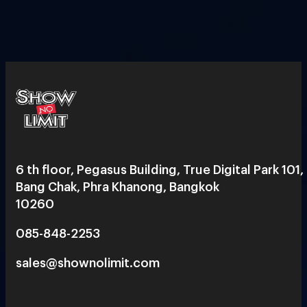
6 th floor, Pegasus Building, True Digital Park 101,
Bang Chak, Phra Khanong, Bangkok
10260
085-848-2253
sales@shownolimit.com