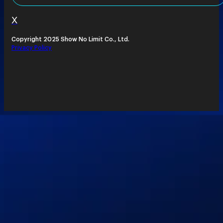
X
Copyright 2025 Show No Limit Co., Ltd.
Privacy Policy