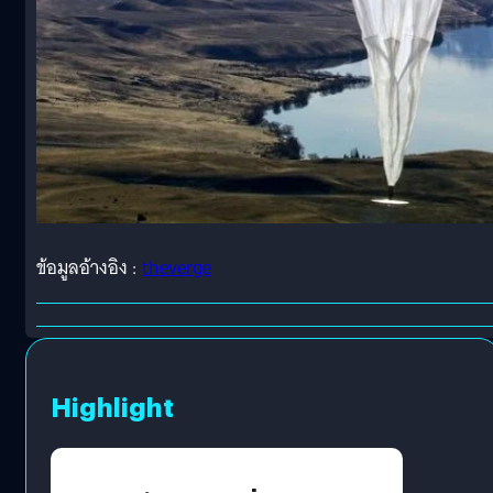
ข้อมูลอ้างอิง :
theverge
Highlight