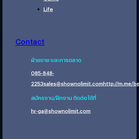
Life
Contact
ฝ่ายขาย และการตลาด
085-848-
2253
sales@shownolimit.com
http://m.me/be
สมัครงาน/ฝึกงาน ติดต่อได้ที่
hr-ga@shownolimit.com