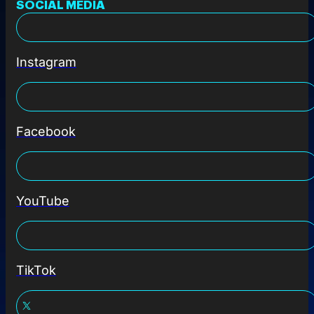
SOCIAL MEDIA
Instagram
Facebook
YouTube
TikTok