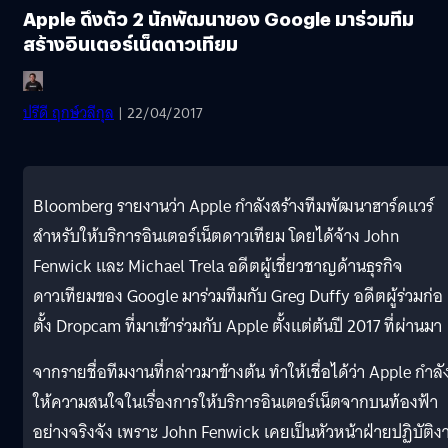
Apple ดึงตัว 2 นักพัฒนาของ Google มาร่วมทีม
สร้างอินเตอร์เน็ตดาวเทียม
ปรีดี ฤกษ์วลีกุล
| 22/04/2017
Bloomberg รายงานว่า Apple กำลังสร้างทีมพัฒนาฮาร์ดแวร์
สำหรับให้บริการอินเตอร์เน็ตดาวเทียม โดยได้จ้าง John
Fenwick และ Michael Trela อดีตผู้เชี่ยวชาญด้านธุรกิจ
ดาวเทียมของ Google มาร่วมทีมกับ Greg Duffy อดีตผู้ร่วมก่อ
ตั้ง Dropcam ที่มาเข้าร่วมกับ Apple ตั้งแต่ต้นปี 2017 ที่ผ่านมา
จากรายชื่อทีมงานที่กล่าวมาข้างต้น ทำให้เชื่อได้ว่า Apple กำลั
ให้ความสนใจในเรื่องการให้บริการอินเตอร์เน็ตจากบนท้องฟ้า
อย่างจริงจัง เพราะ John Fenwick เคยเป็นหัวหน้าฝ่ายปฏิบัติง