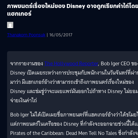
ภาพยนตร์เรื่องใหม่ของ Disney อาจถูกเรียกค่าไถ่โด
แฮกเกอร์
Thanakorn Poonsuk
| 16/05/2017
จากรายงานของ
The Hollywood Reporter
, Bob Iger CEO ขอ
Disney เปิดเผยระหว่างการประชุมกับพนักงานในวันจันทร์ที่ผ่า
มาว่า มีแฮกเกอร์อ้างว่าสามารถเข้าถึงภาพยนตร์เรื่องใหม่ของ
Disney และข่มขู่ว่าจะเผยแพร่มันออกไปถ้าทาง Disney ไม่ยอ
จ่ายเงินค่าไถ่
Bob Iger ไม่ได้เปิดเผยชื่อภาพยนตร์ที่แฮคเกอร์อ้างว่าได้ขโมย
แต่ภาพยนตร์ในเครือของ Disney ที่กำลังจะออกฉายช่วงนี้ได้แ
Pirates of the Caribbean: Dead Men Tell No Tales ซึ่งกำลัง