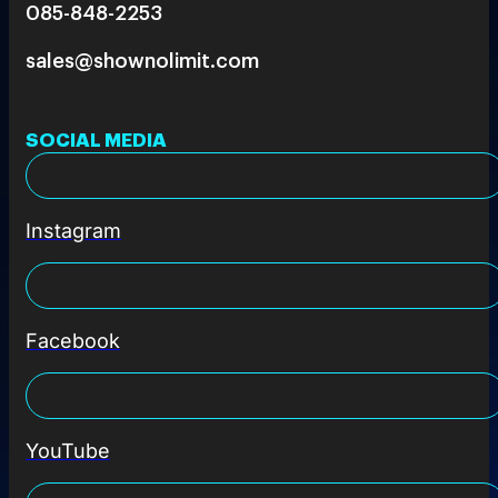
085-848-2253
sales@shownolimit.com
SOCIAL MEDIA
Instagram
Facebook
YouTube