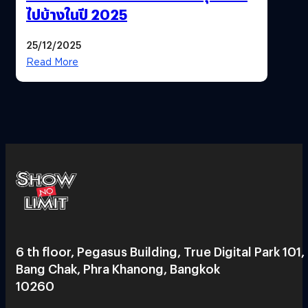
ไปบ้างในปี 2025
25/12/2025
Read More
6 th floor, Pegasus Building, True Digital Park 101,
Bang Chak, Phra Khanong, Bangkok
10260