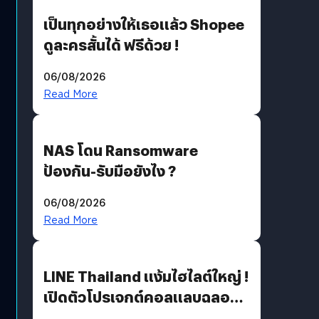
เป็นทุกอย่างให้เธอแล้ว Shopee
ดูละครสั้นได้ ฟรีด้วย !
06/08/2026
Read More
NAS โดน Ransomware
ป้องกัน-รับมือยังไง ?
06/08/2026
Read More
LINE Thailand แง้มไฮไลต์ใหญ่ !
เปิดตัวโปรเจกต์คอลแลบฉลอง
30 ปี Pretty Guardian Sailor