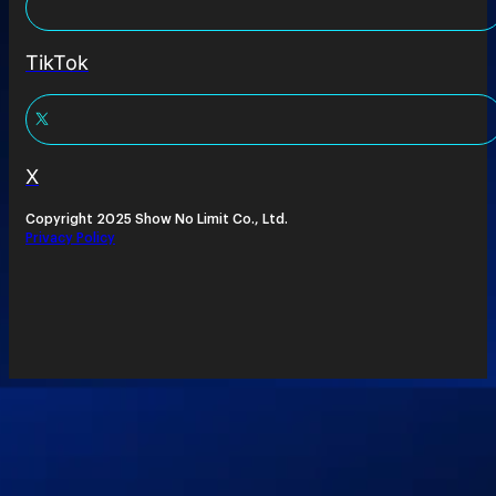
TikTok
X
Copyright 2025 Show No Limit Co., Ltd.
Privacy Policy