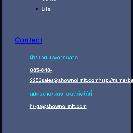
Life
Contact
ฝ่ายขาย และการตลาด
085-848-
2253
sales@shownolimit.com
http://m.me/be
สมัครงาน/ฝึกงาน ติดต่อได้ที่
hr-ga@shownolimit.com