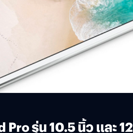
Pro รุ่น 10.5 นิ้ว และ 12.