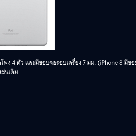
ีลำโพง 4 ตัว และมีขอบจอรอบเครื่อง 7 มม. (iPhone 8 มีขอ
เช่นเดิม