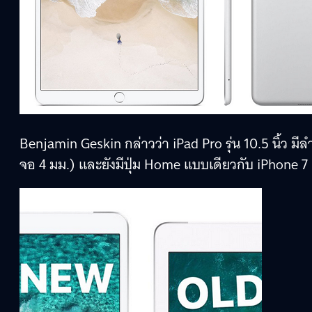
Benjamin Geskin กล่าวว่า iPad Pro รุ่น 10.5 นิ้ว ม
จอ 4 มม.) และยังมีปุ่ม Home แบบเดียวกับ iPhone 7 