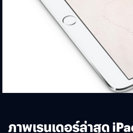
ภาพเรนเดอร์ล่าสุด iPad 