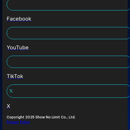
Facebook
YouTube
TikTok
X
Copyright 2025 Show No Limit Co., Ltd.
Privacy Policy