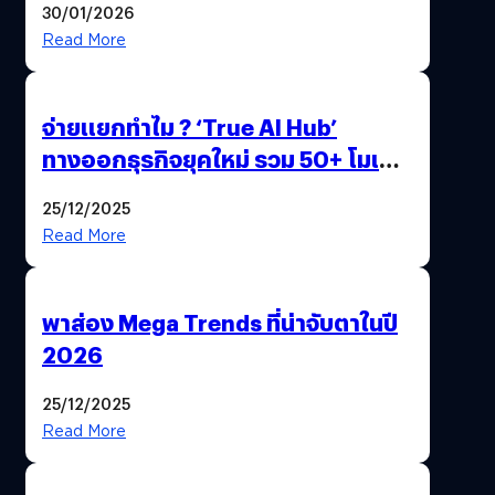
30/01/2026
Read More
จ่ายแยกทำไม ? ‘True AI Hub’
ทางออกธุรกิจยุคใหม่ รวม 50+ โมเดล
AI ระดับโลกไว้ในที่เดียว
25/12/2025
Read More
พาส่อง Mega Trends ที่น่าจับตาในปี
2026
25/12/2025
Read More