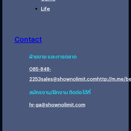
Life
Contact
ฝ่ายขาย และการตลาด
085-848-
2253
sales@shownolimit.com
http://m.me/be
สมัครงาน/ฝึกงาน ติดต่อได้ที่
hr-ga@shownolimit.com