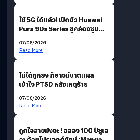
ใช้ 5G ได้แล้ว! เปิดตัว Huawei
Pura 90s Series ชูกล้องซูม
200 MP ในรุ่นท็อป
07/08/2026
Read More
ไม่ได้ถูกยิง ก็อาจมีบาดแผล
เข้าใจ PTSD หลังเหตุร้าย
07/08/2026
Read More
ถูกใจสายมังงะ ! ฉลอง 100 ปีชูเอ
ฉะ ด้วยโปรเจกต์ยักษ์ ‘Manga