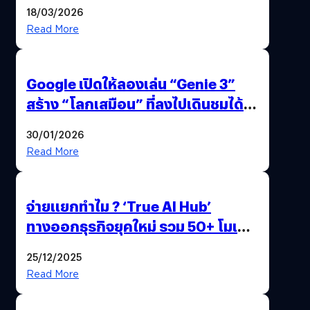
แถมปากกา OPPO AI Pen ให้มาด้วย
18/03/2026
Read More
Google เปิดให้ลองเล่น “Genie 3”
สร้าง “โลกเสมือน” ที่ลงไปเดินชมได้
ด้วยปลายนิ้ว
30/01/2026
Read More
จ่ายแยกทำไม ? ‘True AI Hub’
ทางออกธุรกิจยุคใหม่ รวม 50+ โมเดล
AI ระดับโลกไว้ในที่เดียว
25/12/2025
Read More