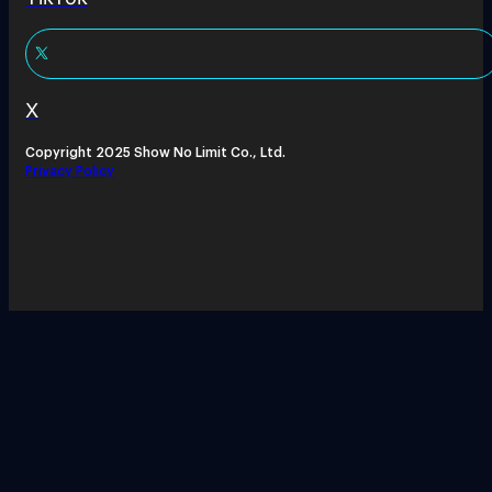
X
Copyright 2025 Show No Limit Co., Ltd.
Privacy Policy