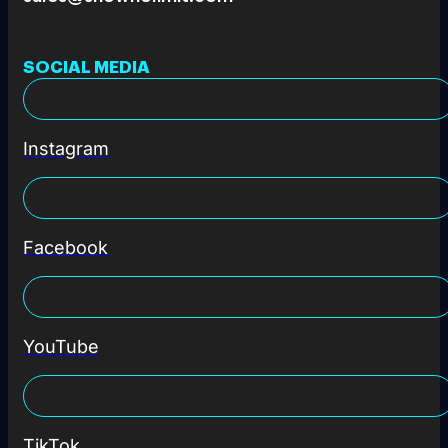
SOCIAL MEDIA
Instagram
Facebook
YouTube
TikTok