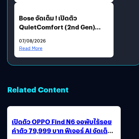
Bose จัดเต็ม ! เปิดตัว
QuietComfort (2nd Gen)
ฟีเจอร์ใหม่เพียบ แต่ราคาเดิม
07/08/2026
Read More
Related Content
เปิดตัว OPPO Find N6 จอพับไร้รอย
ค่าตัว 79,999 บาท ฟีเจอร์ AI จัดเต็ม