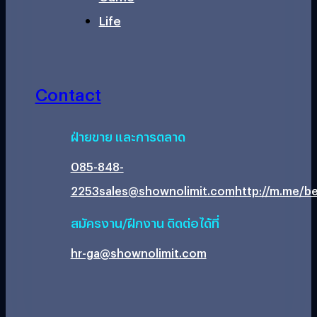
Life
Contact
ฝ่ายขาย และการตลาด
085-848-
2253
sales@shownolimit.com
http://m.me/be
สมัครงาน/ฝึกงาน ติดต่อได้ที่
hr-ga@shownolimit.com