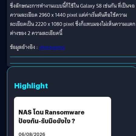
ซึ่งลักษณะการทำงานแบบนี้ก็ใช้ใน Galaxy S8 เช่นกัน ที่เป็นจอ
ความละเอียด 2960 x 1440 pixel แต่ค่าเริ่มต้นคือใช้ความ
ละเอียดเป็น 2220 x 1080 pixel ซึ่งก็แทบมองไม่เห็นความแตก
ต่างของ 2 ความละเอียดนี้
ข้อมูลอ้างอิง :
phonearena
Highlight
NAS โดน Ransomware
ป้องกัน-รับมือยังไง ?
06/08/2026