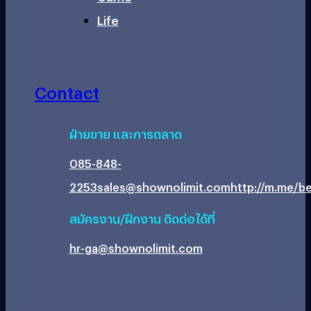
Life
Contact
ฝ่ายขาย และการตลาด
085-848-
2253
sales@shownolimit.com
http://m.me/be
สมัครงาน/ฝึกงาน ติดต่อได้ที่
hr-ga@shownolimit.com