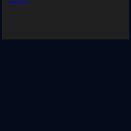
Privacy Policy