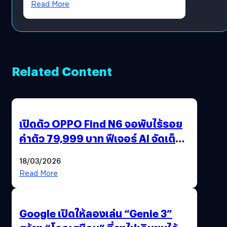
Read More
Related Content
เปิดตัว OPPO Find N6 จอพับไร้รอย
ค่าตัว 79,999 บาท ฟีเจอร์ AI จัดเต็ม
แถมปากกา OPPO AI Pen ให้มาด้วย
18/03/2026
Read More
Google เปิดให้ลองเล่น “Genie 3”