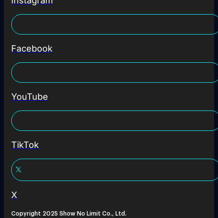
Instagram
Facebook
YouTube
TikTok
X
Copyright 2025 Show No Limit Co., Ltd.