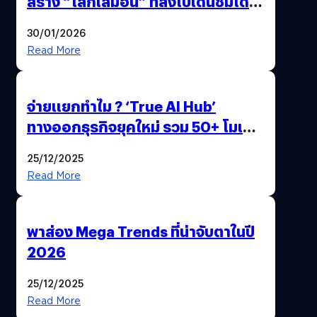
สร้าง “โลกเสมือน” ที่ลงไปเดินชมได้
ด้วยปลายนิ้ว
30/01/2026
Read More
จ่ายแยกทำไม ? ‘True AI Hub’
ทางออกธุรกิจยุคใหม่ รวม 50+ โมเดล
AI ระดับโลกไว้ในที่เดียว
25/12/2025
Read More
พาส่อง Mega Trends ที่น่าจับตาในปี
2026
25/12/2025
Read More