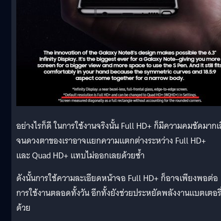
อย่างไรก็ดี ในการใช้งานจริงนั้น Full HD+ ก็มีความคมชัดมากเ
จนดวงตาของเราอาจแยกความแตกต่างระหว่าง Full HD+
และ Quad HD+ แทบไม่ออกเลยด้วยซ้ำ
ดังนั้นการใช้ความละเอียดหน้าจอ Full HD+ ก็อาจเพียงพอต่อ
การใช้งานตลอดทั้งวัน อีกทั้งยังช่วยประหยัดพลังงานแบตเตอรี
ด้วย