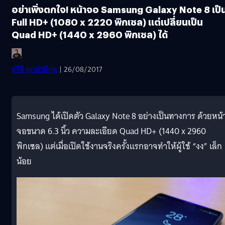
อย่าเพิ่งตกใจ! หน้าจอ Samsung Galaxy Note 8 เป็
Full HD+ (1080 x 2220 พิกเซล) แต่เปลี่ยนเป็น
Quad HD+ (1440 x 2960 พิกเซล) ได้
ปรีดี ฤกษ์วลีกุล
| 26/08/2017
Samsung ได้เปิดตัว Galaxy Note 8 อย่างเป็นทางการ ด้วยหน้
จอขนาด 6.3 นิ้ว ความละเอียด Quad HD+ (1440 x 2960
พิกเซล) แต่เมื่อเปิดใช้งานจริงครั้งแรกอาจทำให้ผู้ใช้ “งง” เล็ก
น้อย