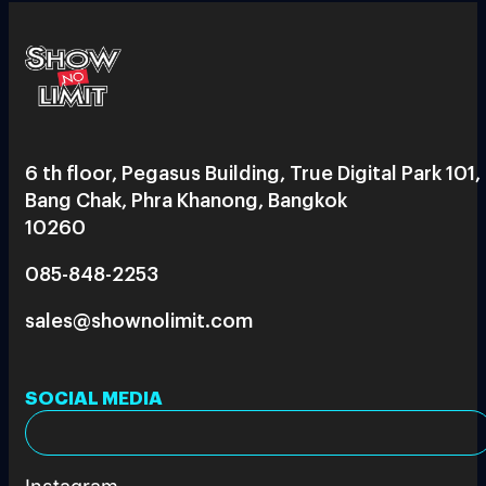
6 th floor, Pegasus Building, True Digital Park 101,
Bang Chak, Phra Khanong, Bangkok
10260
085-848-2253
sales@shownolimit.com
SOCIAL MEDIA