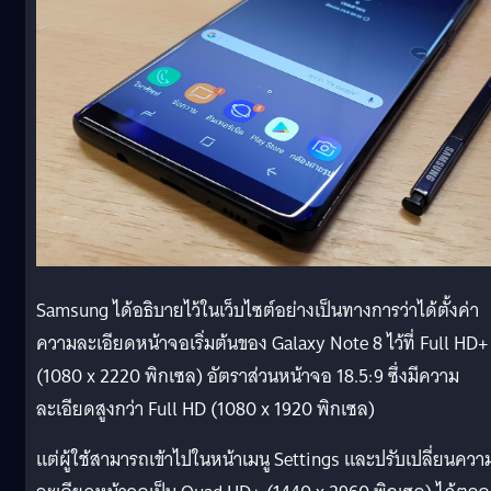
Samsung ได้อธิบายไว้ในเว็บไซต์อย่างเป็นทางการว่าได้ตั้งค่า
ความละเอียดหน้าจอเริ่มต้นของ Galaxy Note 8 ไว้ที่ Full HD+
(1080 x 2220 พิกเซล) อัตราส่วนหน้าจอ 18.5:9 ซึ่งมีความ
ละเอียดสูงกว่า Full HD (1080 x 1920 พิกเซล)
แต่ผู้ใช้สามารถเข้าไปในหน้าเมนู Settings และปรับเปลี่ยนควา