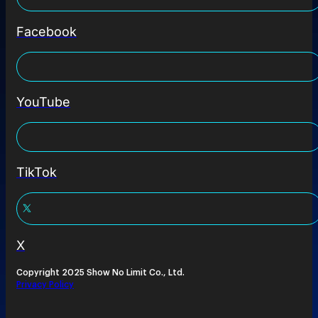
Facebook
YouTube
TikTok
X
Copyright 2025 Show No Limit Co., Ltd.
Privacy Policy