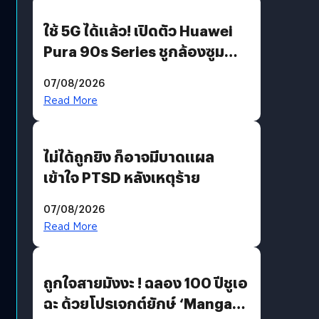
ใช้ 5G ได้แล้ว! เปิดตัว Huawei
Pura 90s Series ชูกล้องซูม
200 MP ในรุ่นท็อป
07/08/2026
Read More
ไม่ได้ถูกยิง ก็อาจมีบาดแผล
เข้าใจ PTSD หลังเหตุร้าย
07/08/2026
Read More
ถูกใจสายมังงะ ! ฉลอง 100 ปีชูเอ
ฉะ ด้วยโปรเจกต์ยักษ์ ‘Manga