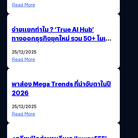
Read More
จ่ายแยกทำไม ? ‘True AI Hub’
ทางออกธุรกิจยุคใหม่ รวม 50+ โมเดล
AI ระดับโลกไว้ในที่เดียว
25/12/2025
Read More
พาส่อง Mega Trends ที่น่าจับตาในปี
2026
25/12/2025
Read More