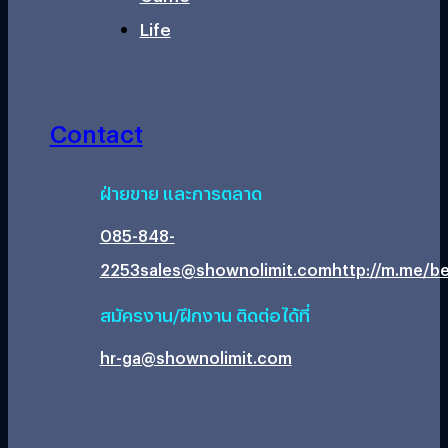
Life
Contact
ฝ่ายขาย และการตลาด
085-848-
2253
sales@shownolimit.com
http://m.me/be
สมัครงาน/ฝึกงาน ติดต่อได้ที่
hr-ga@shownolimit.com