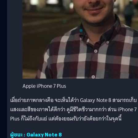
Apple iPhone 7 Plus
เมื่อถ่ายภาพกลางคือ จะเห็นได้ว่า Galaxy Note 8 สามารถเก็บ
แสงและสีของภาพได้ดีกว่า ดูมีชีวิตชีวามากกว่า ส่วน iPhone 7
Plus ก็ไม่ถึงกับแย่ แต่ต้องยอมรับว่ายังด้อยกว่าในจุดนี้
ผู้ชนะ : Galaxy Note 8