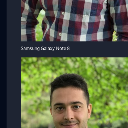
Samsung Galaxy Note 8