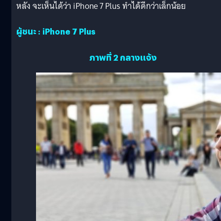
หลัง จะเห็นได้ว่า iPhone 7 Plus ทำได้ดีกว่าเล็กน้อย
ผู้ชนะ : iPhone 7 Plus
ภาพที่ 2 กลางแจ้ง