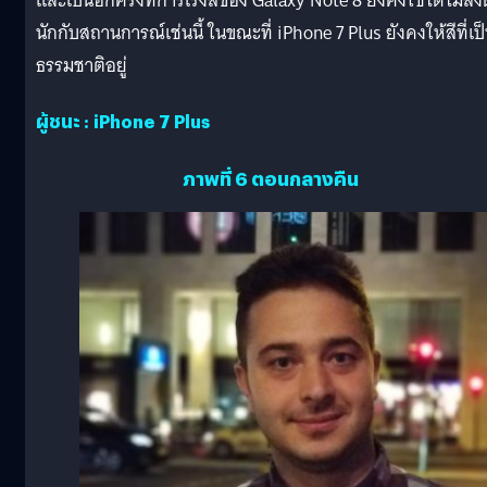
และเป็นอีกครั้งที่การเร่งสีของ Galaxy Note 8 ยังคงใช้ได้ไม่ลง
นักกับสถานการณ์เช่นนี้ ในขณะที่ iPhone 7 Plus ยังคงให้สีที่เป
ธรรมชาติอยู่
ผู้ชนะ : iPhone 7 Plus
ภาพที่ 6 ตอนกลางคืน