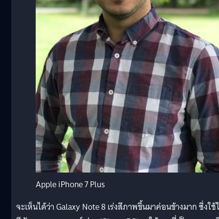
Apple iPhone 7 Plus
จะเห็นได้ว่า Galaxy Note 8 เร่งสีภาพขึ้นมาค่อนข้างมาก ซึ่งใช้ไ