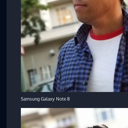
Samsung Galaxy Note 8