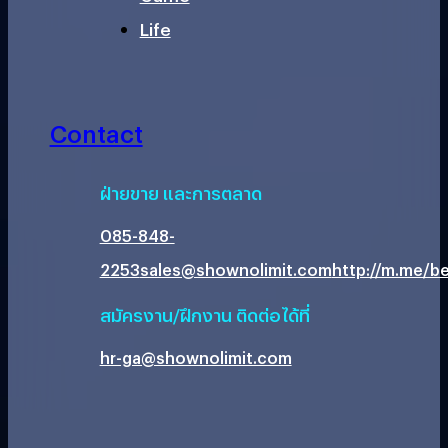
Life
Contact
ฝ่ายขาย และการตลาด
085-848-
2253
sales@shownolimit.com
http://m.me/be
สมัครงาน/ฝึกงาน ติดต่อได้ที่
hr-ga@shownolimit.com