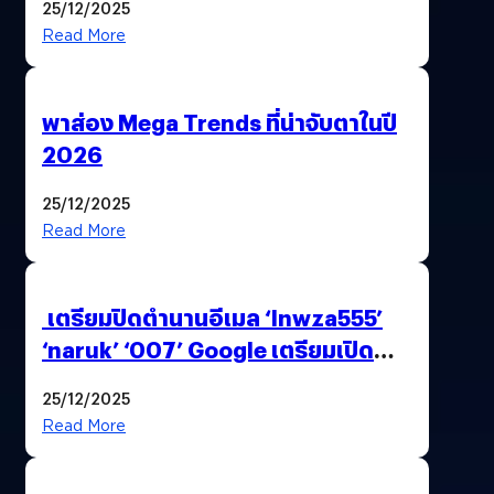
25/12/2025
Read More
พาส่อง Mega Trends ที่น่าจับตาในปี
2026
25/12/2025
Read More
เตรียมปิดตำนานอีเมล ‘lnwza555’
‘naruk’ ‘007’ Google เตรียมเปิด
ฟีเจอร์ให้เราเปลี่ยนชื่อ Gmail เดิมได้ !
25/12/2025
Read More