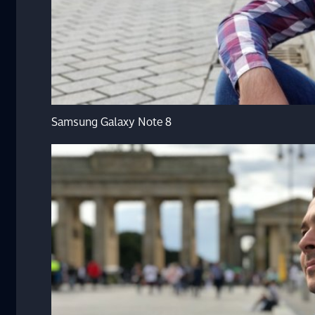
Samsung Galaxy Note 8