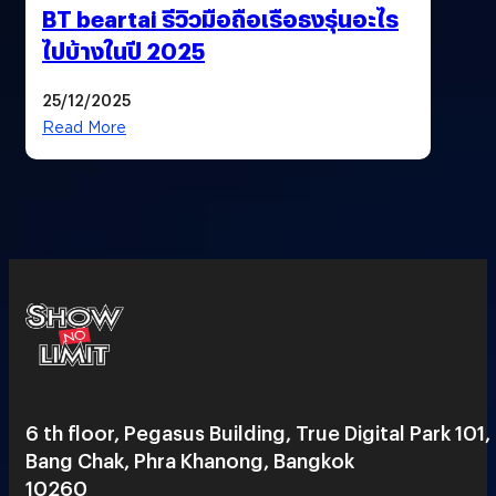
BT beartai รีวิวมือถือเรือธงรุ่นอะไร
ไปบ้างในปี 2025
25/12/2025
Read More
6 th floor, Pegasus Building, True Digital Park 101,
Bang Chak, Phra Khanong, Bangkok
10260