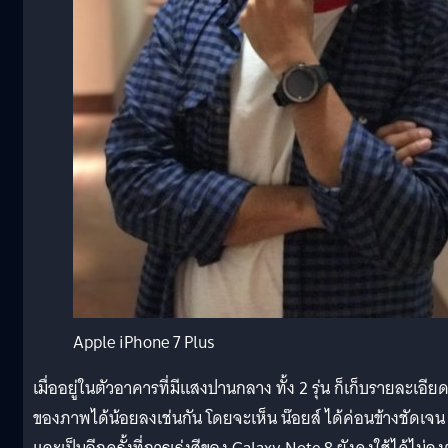
Apple iPhone 7 Plus
เมื่ออยู่ในตัวอาคารที่มีแสงปานกลาง ทั้ง 2 รุ่น ก็เก็บรายละเอีย
ของภาพได้น้อยลงเช่นกัน โดยจะเห็น น๊อยส์ ได้ค่อนข้างชัดเจน