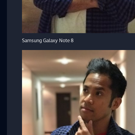
Samsung Galaxy Note 8