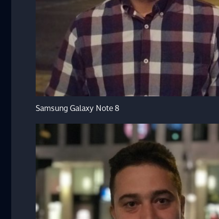
Samsung Galaxy Note 8