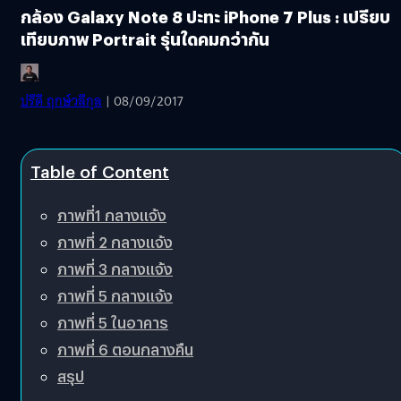
กล้อง Galaxy Note 8 ปะทะ iPhone 7 Plus : เปรียบ
เทียบภาพ Portrait รุ่นใดคมกว่ากัน
ปรีดี ฤกษ์วลีกุล
| 08/09/2017
Table of Content
ภาพที่1 กลางแจ้ง
ภาพที่ 2 กลางแจ้ง
ภาพที่ 3 กลางแจ้ง
ภาพที่ 5 กลางแจ้ง
ภาพที่ 5 ในอาคาร
ภาพที่ 6 ตอนกลางคืน
สรุป