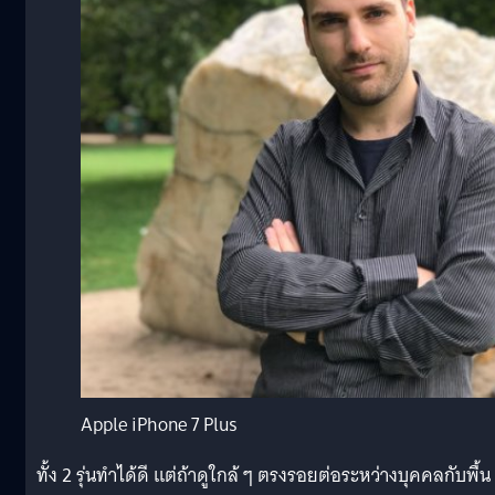
Apple iPhone 7 Plus
ทั้ง 2 รุ่นทำได้ดี แต่ถ้าดูใกล้ ๆ ตรงรอยต่อระหว่างบุคคลกับพื้น