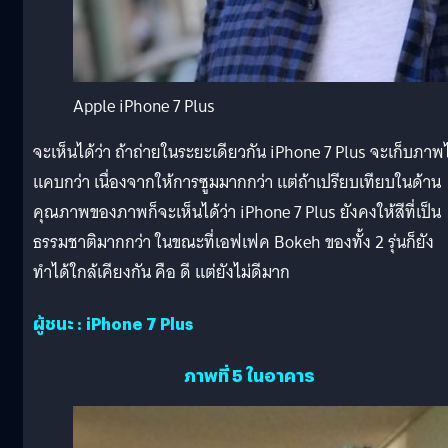
Apple iPhone 7 Plus
จะเห็นได้ว่า ถ้าถ่ายในระยะเดียวกัน iPhone 7 Plus จะเก็บภาพไ
แคบกว่า เนื่องจากให้การซูมมากกว่า แต่ถ้าเปรียบเทียบในด้าน
คุณภาพของภาพก็จะเห็นได้ว่า iPhone 7 Plus ยังคงให้สีที่เป็น
ธรรมชาติมากกว่า ในขณะที่เอฟเฟค Bokeh ของทั้ง 2 รุ่นก็ยัง
ทำได้ใกล้เคียงกัน คือ ดี แต่ยังไม่ดีมาก
ผู้ชนะ : iPhone 7 Plus
ภาพที่ 5 ในอาคาร