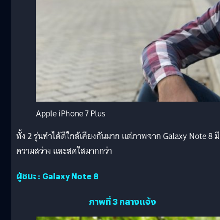
Apple iPhone 7 Plus
ทั้ง 2 รุ่นทำได้ดีใกล้เคียงกันมาก แต่ภาพจาก Galaxy Note 8 มี
ความสว่าง และสดใสมากกว่า
ผู้ชนะ : Galaxy Note 8
ภาพที่ 3 กลางแจ้ง