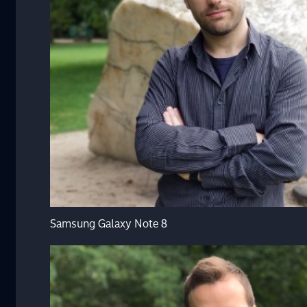
Samsung Galaxy Note 8