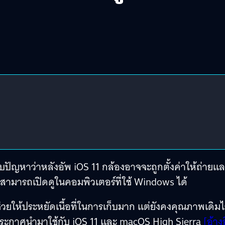
บปัญหาว่าหลังอัพ iOS 11 กล้องอาจจะถูกตั้งค่าให้ถ่ายแ
สามารถเปิดดูในคอมพิวเตอร์ที่ใช้ Windows ได้
ยให้ประหยัดเนื้อที่ในการเก็บมาก แต่ยังคงคุณภาพเดิมไ
การประกาศนำมาใช้กับ iOS 11 และ macOS High Sierra
[อ้าง