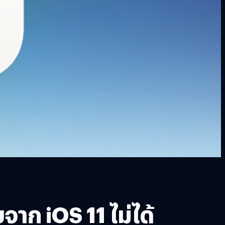
จาก iOS 11 ไม่ได้