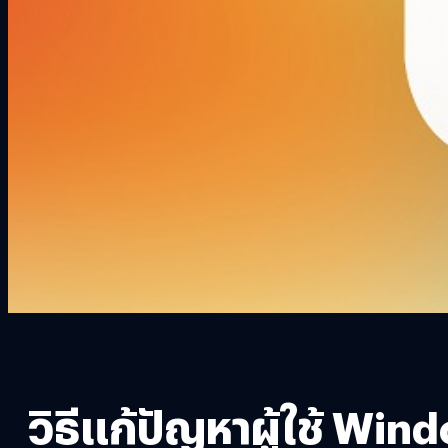
วิธีแก้ปัญหาผู้ใช้ Win