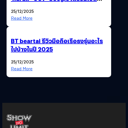
ฟีเจอร์ให้เราเปลี่ยนชื่อ Gmail เดิมได้ !
25/12/2025
Read More
BT beartai รีวิวมือถือเรือธงรุ่นอะไร
ไปบ้างในปี 2025
25/12/2025
Read More