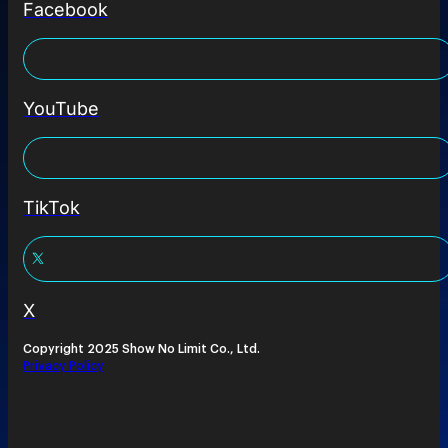
Facebook
YouTube
TikTok
X
Copyright 2025 Show No Limit Co., Ltd.
Privacy Policy