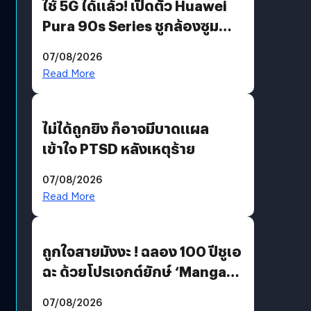
ใช้ 5G ได้แล้ว! เปิดตัว Huawei
Pura 90s Series ชูกล้องซูม
200 MP ในรุ่นท็อป
07/08/2026
Read More
ไม่ได้ถูกยิง ก็อาจมีบาดแผล
เข้าใจ PTSD หลังเหตุร้าย
07/08/2026
Read More
ถูกใจสายมังงะ ! ฉลอง 100 ปีชูเอ
ฉะ ด้วยโปรเจกต์ยักษ์ ‘Manga
Million’ เปิดให้อ่านฟรี 1 ล้านหน้า
07/08/2026