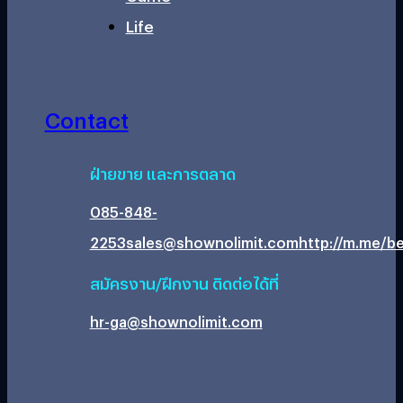
Life
Contact
ฝ่ายขาย และการตลาด
085-848-
2253
sales@shownolimit.com
http://m.me/be
สมัครงาน/ฝึกงาน ติดต่อได้ที่
hr-ga@shownolimit.com