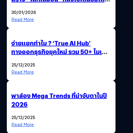
ด้วยปลายนิ้ว
30/01/2026
Read More
จ่ายแยกทำไม ? ‘True AI Hub’
ทางออกธุรกิจยุคใหม่ รวม 50+ โมเดล
AI ระดับโลกไว้ในที่เดียว
25/12/2025
Read More
พาส่อง Mega Trends ที่น่าจับตาในปี
2026
25/12/2025
Read More