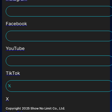
Facebook
YouTube
TikTok
X
Copyright 2025 Show No Limit Co., Ltd.