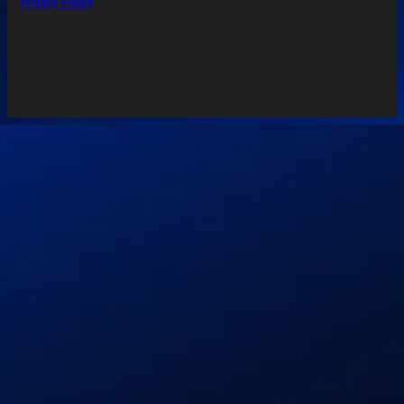
Privacy Policy