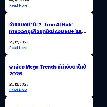
Read More
จ่ายแยกทำไม ? ‘True AI Hub’
ทางออกธุรกิจยุคใหม่ รวม 50+ โมเดล
AI ระดับโลกไว้ในที่เดียว
25/12/2025
Read More
พาส่อง Mega Trends ที่น่าจับตาในปี
2026
25/12/2025
Read More