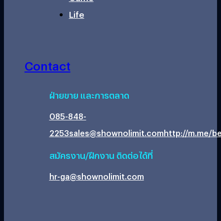
Life
Contact
ฝ่ายขาย และการตลาด
085-848-
2253
sales@shownolimit.com
http://m.me/be
สมัครงาน/ฝึกงาน ติดต่อได้ที่
hr-ga@shownolimit.com