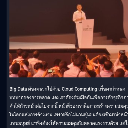
Big Data
ต้องผนวกไปด้วย
Cloud Computing
เพื่อมากำหนด
บทบาทของการตลาด และเราต้องร่วมมือกันเพื่อการทำธุรกิจก
ค้าให้ก้าวหน้าต่อไปจากนี้ หน้าที่ของเราคือการสร้างความสมดุ
ในโลกแห่งการจ้างงาน เพราะอีกไม่นานหุ่นยนต์จะเข้ามาทำหน้าท
แทนมนุษย์ เราจึงต้องให้ความสมดุลกับตลาดแรงงานด้วย แต่ไ