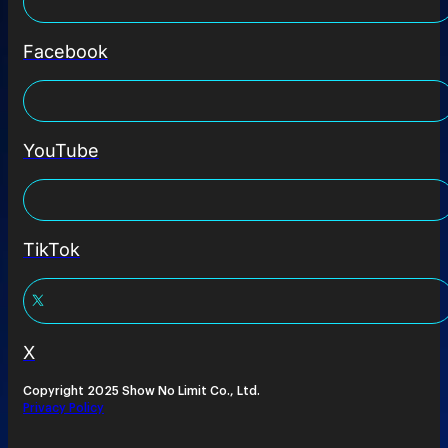
Facebook
YouTube
TikTok
X
Copyright 2025 Show No Limit Co., Ltd.
Privacy Policy