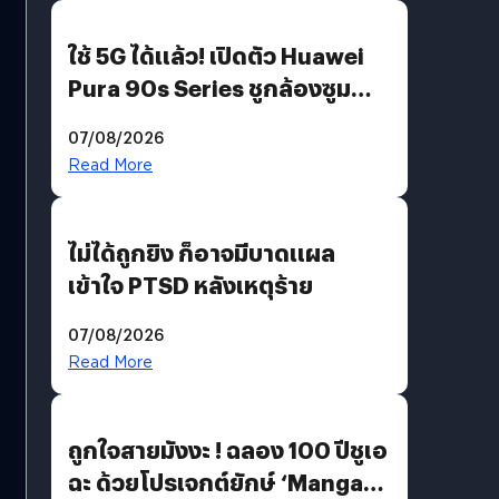
ใช้ 5G ได้แล้ว! เปิดตัว Huawei
Pura 90s Series ชูกล้องซูม
200 MP ในรุ่นท็อป
07/08/2026
Read More
ไม่ได้ถูกยิง ก็อาจมีบาดแผล
เข้าใจ PTSD หลังเหตุร้าย
07/08/2026
Read More
ถูกใจสายมังงะ ! ฉลอง 100 ปีชูเอ
ฉะ ด้วยโปรเจกต์ยักษ์ ‘Manga