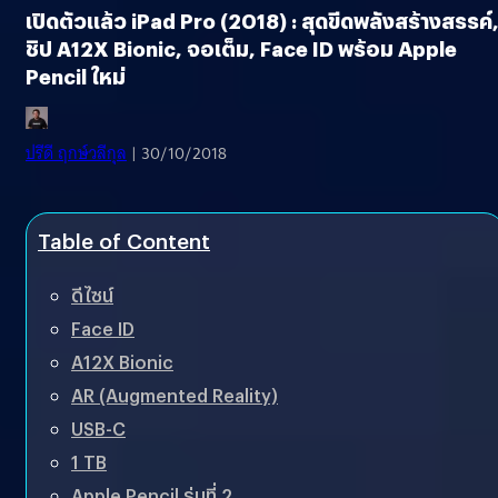
เปิดตัวแล้ว iPad Pro (2018) : สุดขีดพลังสร้างสรรค์
ชิป A12X Bionic, จอเต็ม, Face ID พร้อม Apple
Pencil ใหม่
ปรีดี ฤกษ์วลีกุล
| 30/10/2018
Table of Content
ดีไซน์
Face ID
A12X Bionic
AR (Augmented Reality)
USB-C
1 TB
Apple Pencil รุ่นที่ 2