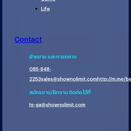
Life
Contact
ฝ่ายขาย และการตลาด
085-848-
2253
sales@shownolimit.com
http://m.me/be
สมัครงาน/ฝึกงาน ติดต่อได้ที่
hr-ga@shownolimit.com