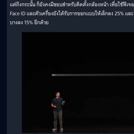
แต่ถึงกระนั้น ก็ยังคงมีขอบสำหรับติดตั้งกล้องหน้า เพื่อใช้ฟีเจอ
Face ID และตัวเครื่องยังได้รับการออกแบบให้เล็กลง 25% และ
บางลง 15% อีกด้วย