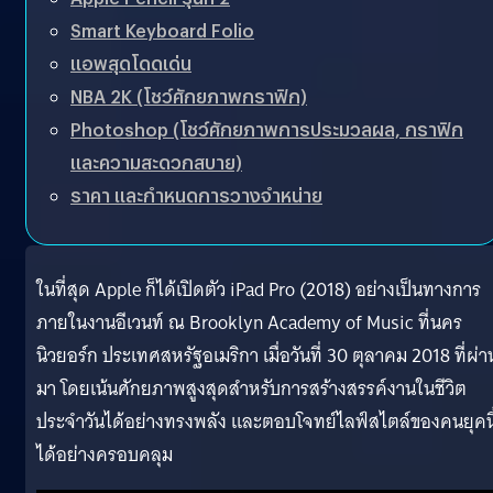
Smart Keyboard Folio
แอพสุดโดดเด่น
NBA 2K (โชว์ศักยภาพกราฟิก)
Photoshop (โชว์ศักยภาพการประมวลผล, กราฟิก
และความสะดวกสบาย)
ราคา และกำหนดการวางจำหน่าย
ในที่สุด Apple ก็ได้เปิดตัว iPad Pro (2018) อย่างเป็นทางการ
ภายในงานอีเวนท์ ณ Brooklyn Academy of Music ที่นคร
นิวยอร์ก ประเทศสหรัฐอเมริกา เมื่อวันที่ 30 ตุลาคม 2018 ที่ผ่า
มา โดยเน้นศักยภาพสูงสุดสำหรับการสร้างสรรค์งานในชีวิต
ประจำวันได้อย่างทรงพลัง และตอบโจทย์ไลฟ์สไตล์ของคนยุคนี
ได้อย่างครอบคลุม