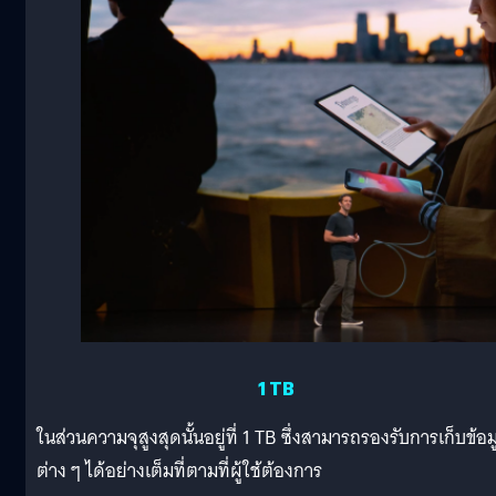
1 TB
ในส่วนความจุสูงสุดนั้นอยู่ที่ 1 TB ซึ่งสามารถรองรับการเก็บข้อม
ต่าง ๆ ได้อย่างเต็มที่ตามที่ผู้ใช้ต้องการ