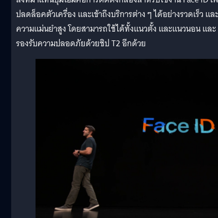
ปลดล็อคตัวเครื่อง และเข้าถึงบริการต่าง ๆ ได้อย่างรวดเร็ว และ
ความแม่นยำสูง โดยสามารถใช้ได้ทั้งแนวตั้ง และแนวนอน และ
รองรับความปลอดภัยด้วยชิป T2 อีกด้วย