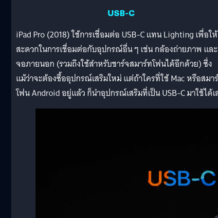
USB-C
iPad Pro (2018) ใช้การเชื่อมต่อ USB-C แทน Lighting เพื่อให้
สะดวกในการเชื่อมต่อกับอุปกรณ์อื่น ๆ เช่น กล้องถ่ายภาพ และ
จอภายนอก (รวมถึงใช้สำหรับชาร์จสมาร์ทโฟนได้อีกด้วย) ซึ่ง
แม้ว่าจะต้องซื้ออุปกรณ์เสริมใหม่ แต่ถ้าใครที่ใช้ Mac หรือสมาร
โฟน Android อยู่แล้ว ก็นำอุปกรณ์เสริมที่เป็น USB-C มาใช้ได้