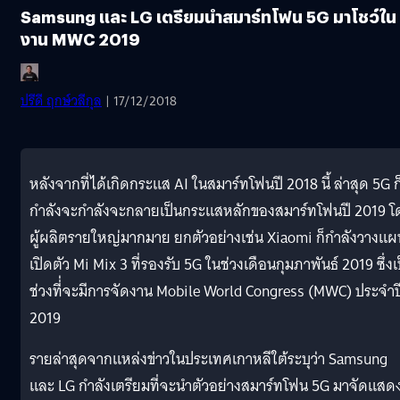
Samsung และ LG เตรียมนำสมาร์ทโฟน 5G มาโชว์ใน
งาน MWC 2019
ปรีดี ฤกษ์วลีกุล
| 17/12/2018
หลังจากที่ได้เกิดกระแส AI ในสมาร์ทโฟนปี 2018 นี้ ล่าสุด 5G ก
กำลังจะกำลังจะกลายเป็นกระแสหลักของสมาร์ทโฟนปี 2019 โ
ผู้ผลิตรายใหญ่มากมาย ยกตัวอย่างเช่น Xiaomi ก็กำลังวางแผ
เปิดตัว Mi Mix 3 ที่รองรับ 5G ในช่วงเดือนกุมภาพันธ์ 2019 ซึ่งเ
ช่วงที่่จะมีการจัดงาน Mobile World Congress (MWC) ประจำป
2019
รายล่าสุดจากแหล่งข่าวในประเทศเกาหลีใต้ระบุว่า Samsung
และ LG กำลังเตรียมที่จะนำตัวอย่างสมาร์ทโฟน 5G มาจัดแสด