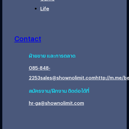
Life
Contact
ฝ่ายขาย และการตลาด
085-848-
2253
sales@shownolimit.com
http://m.me/be
สมัครงาน/ฝึกงาน ติดต่อได้ที่
hr-ga@shownolimit.com