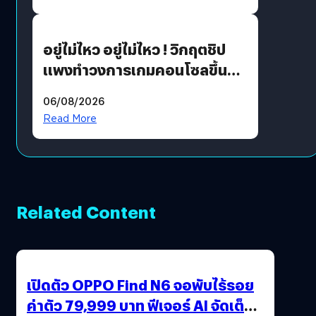
เขียวอย่างยั่งยืน
อยู่ไม่ไหว อยู่ไม่ไหว ! วิกฤตชิป
แพงทำวงการเกมคอนโซลขึ้น
ราคายับ แบบนี้เกมเมอร์อยู่ยังไง
06/08/2026
?
Read More
Related Content
เปิดตัว OPPO Find N6 จอพับไร้รอย
ค่าตัว 79,999 บาท ฟีเจอร์ AI จัดเต็ม