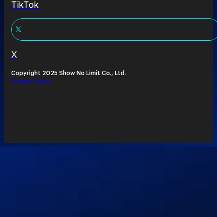
TikTok
X
Copyright 2025 Show No Limit Co., Ltd.
Privacy Policy