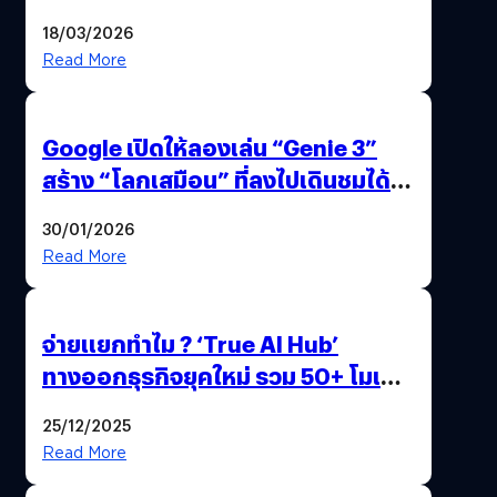
แถมปากกา OPPO AI Pen ให้มาด้วย
18/03/2026
Read More
Google เปิดให้ลองเล่น “Genie 3”
สร้าง “โลกเสมือน” ที่ลงไปเดินชมได้
ด้วยปลายนิ้ว
30/01/2026
Read More
จ่ายแยกทำไม ? ‘True AI Hub’
ทางออกธุรกิจยุคใหม่ รวม 50+ โมเดล
AI ระดับโลกไว้ในที่เดียว
25/12/2025
Read More