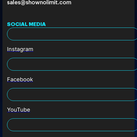
sales@shownolimit.com
SOCIAL MEDIA
Instagram
Facebook
YouTube