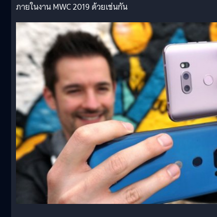
ภายในงาน MWC 2019 ด้วยเช่นกัน