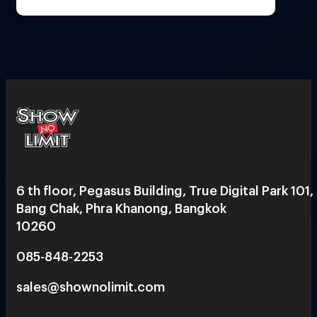
6 th floor, Pegasus Building, True Digital Park 101,
Bang Chak, Phra Khanong, Bangkok
10260
085-848-2253
sales@shownolimit.com