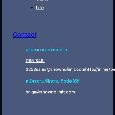
Life
Contact
ฝ่ายขาย และการตลาด
085-848-
2253
sales@shownolimit.com
http://m.me/be
สมัครงาน/ฝึกงาน ติดต่อได้ที่
hr-ga@shownolimit.com