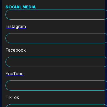
SOCIAL MEDIA
Instagram
Facebook
YouTube
TikTok