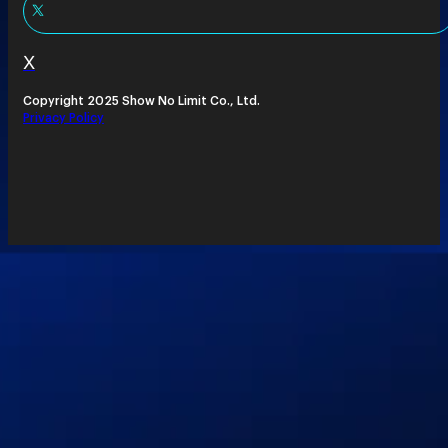
X
Copyright 2025 Show No Limit Co., Ltd.
Privacy Policy