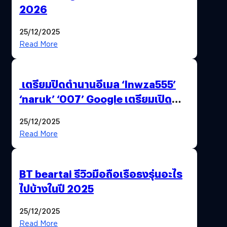
2026
25/12/2025
Read More
เตรียมปิดตำนานอีเมล ‘lnwza555’
‘naruk’ ‘007’ Google เตรียมเปิด
ฟีเจอร์ให้เราเปลี่ยนชื่อ Gmail เดิมได้ !
25/12/2025
Read More
BT beartai รีวิวมือถือเรือธงรุ่นอะไร
ไปบ้างในปี 2025
25/12/2025
Read More