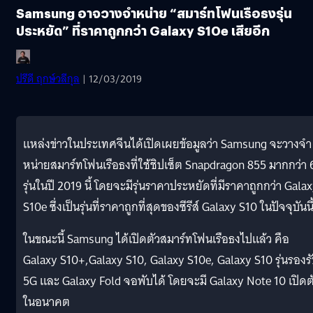
Samsung อาจวางจำหน่าย “สมาร์ทโฟนเรือธงรุ่น
ประหยัด” ที่ราคาถูกกว่า Galaxy S10e เสียอีก
ปรีดี ฤกษ์วลีกุล
| 12/03/2019
แหล่งข่าวในประเทศจีนได้เปิดเผยข้อมูลว่า Samsung จะวางจำ
หน่ายสมาร์ทโฟนเรือธงที่ใช้ชิปเซ็ต Snapdragon 855 มากกว่า 
รุ่นในปี 2019 นี้ โดยจะมีรุ่นราคาประหยัดที่มีราคาถูกกว่า Gala
S10e ซึ่งเป็นรุ่นที่ราคาถูกที่สุดของซีรีส์ Galaxy S10 ในปัจจุบันนี
ในขณะนี้ Samsung ได้เปิดตัวสมาร์ทโฟนเรือธงไปแล้ว คือ
Galaxy S10+,Galaxy S10, Galaxy S10e, Galaxy S10 รุ่นรองร
5G และ Galaxy Fold จอพับได้ โดยจะมี Galaxy Note 10 เปิดต
ในอนาคต