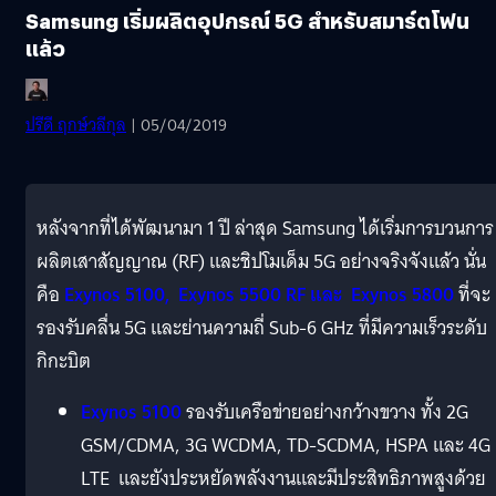
Samsung เริ่มผลิตอุปกรณ์ 5G สำหรับสมาร์ตโฟน
แล้ว
ปรีดี ฤกษ์วลีกุล
| 05/04/2019
หลังจากที่ได้พัฒนามา 1 ปี ล่าสุด Samsung ได้เริ่มการบวนการ
ผลิตเสาสัญญาณ (RF) และชิปโมเด็ม 5G อย่างจริงจังแล้ว นั่น
คือ
Exynos 5100, Exynos 5500 RF และ Exynos 5800
ที่จะ
รองรับคลื่น 5G และย่านความถี่ Sub-6 GHz ที่มีความเร็วระดับ
กิกะบิต
Exynos 5100
รองรับเครือข่ายอย่างกว้างขวาง ทั้ง 2G
GSM/CDMA, 3G WCDMA, TD-SCDMA, HSPA และ 4G
LTE และยังประหยัดพลังงานและมีประสิทธิภาพสูงด้วย