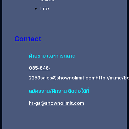
Life
Contact
ฝ่ายขาย และการตลาด
085-848-
2253
sales@shownolimit.com
http://m.me/be
สมัครงาน/ฝึกงาน ติดต่อได้ที่
hr-ga@shownolimit.com