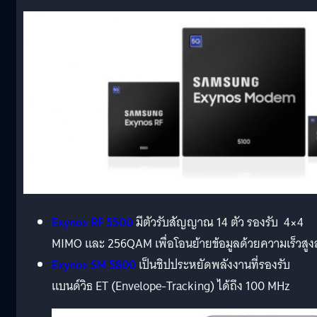
Exynos RF 5500
มีตัวรับสัญญาณ 14 ตัว รองรับ 4×4
MIMO และ 256QAM เพื่อโอนย้ายข้อมูลด้วยความเร็วสูง
Exynos SM 5800
เป็นชิปประหยัดพลังงานที่รองรับ
แบนด์วิธ ET (Envelope-Tracking) ได้ถึง 100 MHz