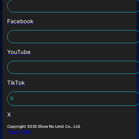
Facebook
YouTube
TikTok
X
Copyright 2025 Show No Limit Co., Ltd.
Privacy Policy