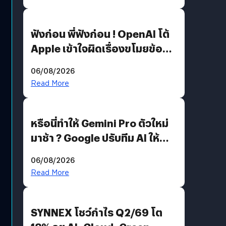
ฟังก่อน พี่ฟังก่อน ! OpenAI โต้
Apple เข้าใจผิดเรื่องขโมยข้อมูล
อีกฝั่งไม่ตอบโต้ แต่ฟ้องต่อ
06/08/2026
Read More
หรือนี่ทำให้ Gemini Pro ตัวใหม่
มาช้า ? Google ปรับทีม AI ให้
Demis Hassabis ลุยพัฒนา
06/08/2026
AGI
Read More
SYNNEX โชว์กำไร Q2/69 โต