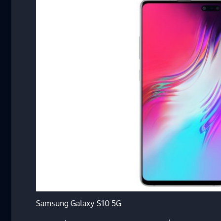
Samsung Galaxy S10 5G