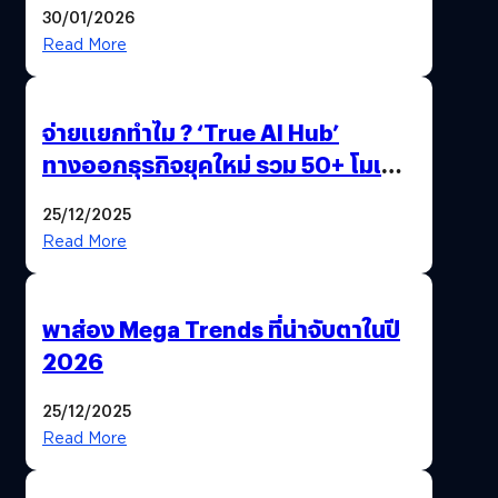
30/01/2026
Read More
จ่ายแยกทำไม ? ‘True AI Hub’
ทางออกธุรกิจยุคใหม่ รวม 50+ โมเดล
AI ระดับโลกไว้ในที่เดียว
25/12/2025
Read More
พาส่อง Mega Trends ที่น่าจับตาในปี
2026
25/12/2025
Read More