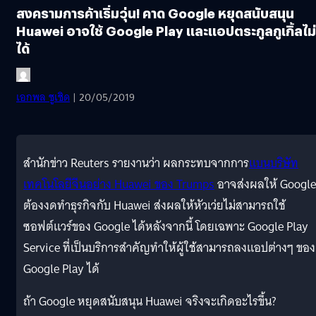
สงครามการค้าเริ่มวุ่น! คาด Google หยุดสนับสนุน
Huawei อาจใช้ Google Play และแอปตระกูลกูเกิ้ลไม่
ได้
เอกพล ชูเชิด
| 20/05/2019
สำนักข่าว Reuters รายงานว่า ผลกระทบจากการ
แบนบริษัท
เทคโนโลยีจีนอย่าง
Huawei
ของ
Trumps
อาจส่งผลให้ Google
ต้องงดทำธุรกิจกับ Huawei ส่งผลให้หัวเว่ยไม่สามารถใช้
ซอฟต์แวร์ของ Google ได้หลังจากนี้ โดยเฉพาะ Google Play
Service ที่เป็นบริการสำคัญทำให้ผู้ใช้สามารถลงแอปต่างๆ ของ
Google Play ได้
ถ้า Google หยุดสนับสนุน Huawei จริงจะเกิดอะไรขึ้น?