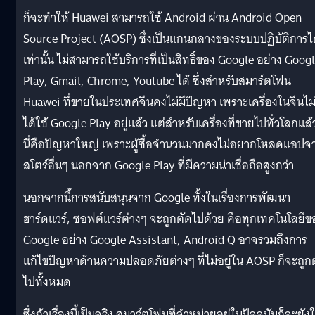
ก็จะทำให้ Huawei สามารถใช้ Android ผ่าน Android Open
Source Project (AOSP) ซึ่งเป็นแกนกลางของระบบปฏิบัติการไ
เท่านั้น ไม่สามารถใช้บริการที่เป็นสิทธิ์ของ Google อย่าง Goog
Play, Gmail, Chrome, Youtube ได้ ซึ่งสำหรับสมาร์ตโฟน
Huawei ที่ขายในประเทศจีนคงไม่มีปัญหา เพราะเครื่องในจีนไม
ได้ใช้ Google Play อยู่แล้ว แต่สำหรับเครื่องที่ขายไปทั่วโลกแล้
นี่คือปัญหาใหญ่ เพราะผู้ซื้อจำนวนมากคงไม่อยากโหลดแอปจ
สโตร์อื่นๆ นอกจาก Google Play ที่มีความน่าเชื่อถือสูงกว่า
นอกจากนี้การสนับสนุนจาก Google ทั้งในเรื่องการพัฒนา
ฮาร์ดแวร์, ซอฟต์แวร์ต่างๆ จะถูกตัดไปด้วย คือทุกเทคโนโลยีข
Google อย่าง Google Assistant, Android Q อาจรวมถึงการ
แก้ไขปัญหาด้านความปลอดภัยต่างๆ ที่ไม่อยู่ใน AOSP ก็จะถูก
ไปทั้งหมด
ซึ่งถ้าเรื่องนี้เป็นจริง สมาร์ตโฟนที่จำหน่ายอยู่ในปัจจุบันก็จะยังใ