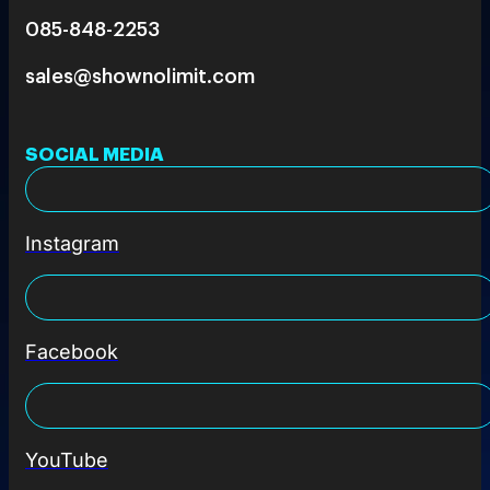
085-848-2253
sales@shownolimit.com
SOCIAL MEDIA
Instagram
Facebook
YouTube