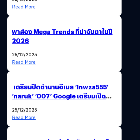
Read More
พาส่อง Mega Trends ที่น่าจับตาในปี
2026
25/12/2025
Read More
เตรียมปิดตำนานอีเมล ‘lnwza555’
‘naruk’ ‘007’ Google เตรียมเปิด
ฟีเจอร์ให้เราเปลี่ยนชื่อ Gmail เดิมได้ !
25/12/2025
Read More