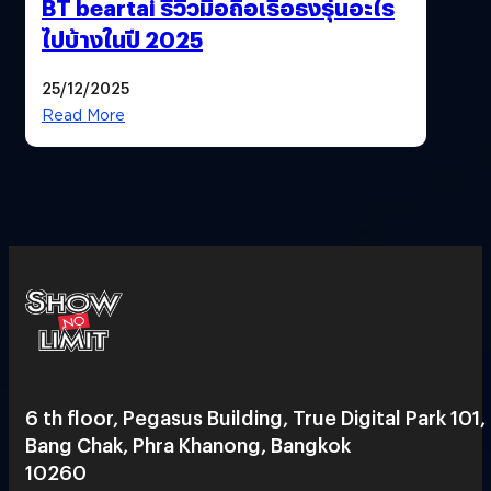
BT beartai รีวิวมือถือเรือธงรุ่นอะไร
ไปบ้างในปี 2025
25/12/2025
Read More
6 th floor, Pegasus Building, True Digital Park 101,
Bang Chak, Phra Khanong, Bangkok
10260