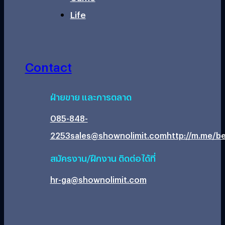
Life
Contact
ฝ่ายขาย และการตลาด
085-848-
2253
sales@shownolimit.com
http://m.me/be
สมัครงาน/ฝึกงาน ติดต่อได้ที่
hr-ga@shownolimit.com