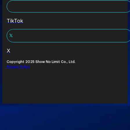
TikTok
X
Copyright 2025 Show No Limit Co., Ltd.
Privacy Policy