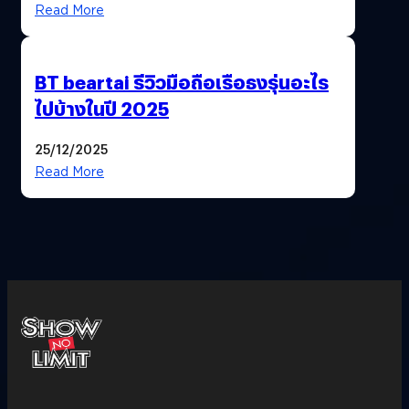
Read More
BT beartai รีวิวมือถือเรือธงรุ่นอะไร
ไปบ้างในปี 2025
25/12/2025
Read More