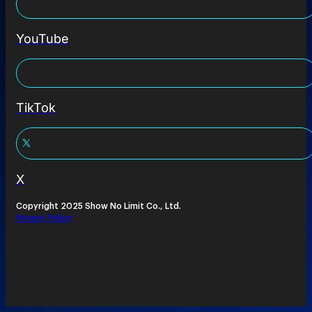
YouTube
TikTok
X
Copyright 2025 Show No Limit Co., Ltd.
Privacy Policy