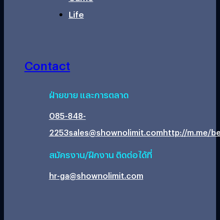
Life
Contact
ฝ่ายขาย และการตลาด
085-848-
2253
sales@shownolimit.com
http://m.me/be
สมัครงาน/ฝึกงาน ติดต่อได้ที่
hr-ga@shownolimit.com