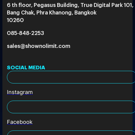
6 th floor, Pegasus Building, True Digital Park 101,
Bang Chak, Phra Khanong, Bangkok
10260
085-848-2253
sales@shownolimit.com
SOCIAL MEDIA
Instagram
Facebook