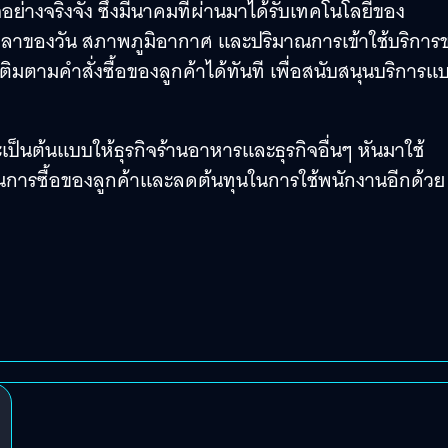
่างจริงจัง ซึ่งมีนาคมที่ผ่านมาได้รับเทคโนโลยีของ
ลาของวัน สภาพภูมิอากาศ และปริมาณการเข้าใช้บริการ
ิมตามคำสั่งซื้อของลูกค้าได้ทันที เพื่อสนับสนุนบริการแ
ป็นต้นแบบให้ธุรกิจร้านอาหารและธุรกิจอื่นๆ หันมาใช้
กในการซื้อของลูกค้าและลดต้นทุนในการใช้พนักงานอีกด้วย