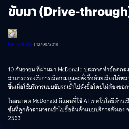
ขับมา (Drive-through
ศิลา วงศ์เจริญ
| 12/09/2019
10 กันยายน ที่ผ่านมา McDonald ประกาศทำข้อตกลงเพ
สามารถรองรับการเลือกเมนูและสั่งซื้อด้วยเสียงได้หล
ขึ้นเมื่อใช้บริการแบบขับรถเข้าไปสั่งซื้อโดยไม่ต้อง
ในอนาคต McDonald มีแผนที่ใช้ AI เทคโนโลยีด้านเสีย
ซุ้มที่ลูกค้าสามารถเข้าไปซื้อสินค้าแบบบริการตัวเอง
2563