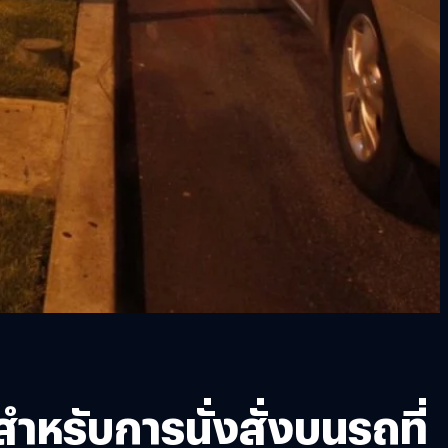
ำหรับการนั่งสั่งบนรถที่