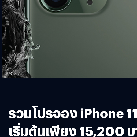
รวมโปรจอง iPhone 11
เริ่มต้นเพียง 15,200 