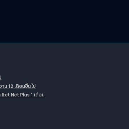
d
าน 12 เดือนขึ้นไป
uffet Net Plus 1 เดือน