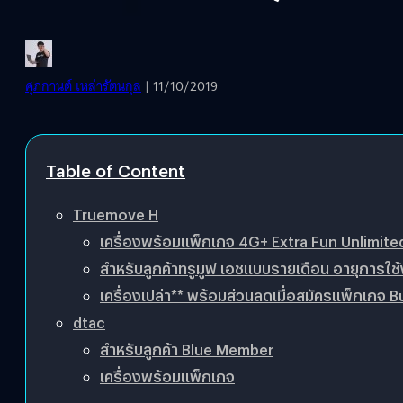
ศุภกานต์ เหล่ารัตนกุล
| 11/10/2019
Table of Content
Truemove H
เครื่องพร้อมแพ็กเกจ 4G+ Extra Fun Unlimite
สำหรับลูกค้าทรูมูฟ เอชแบบรายเดือน อายุการใช้ง
เครื่องเปล่า** พร้อมส่วนลดเมื่อสมัครแพ็กเกจ B
dtac
สำหรับลูกค้า Blue Member
เครื่องพร้อมแพ็กเกจ