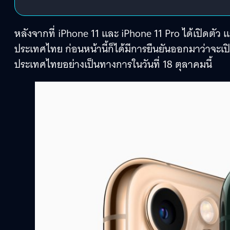
หลังจากที่ iPhone 11 และ iPhone 11 Pro ได้เปิดตัว แ
ประเทศไทย ก่อนหน้านี้ก็ได้มีการยืนยันออกมาว่าจะเปิด
ประเทศไทยอย่างเป็นทางการในวันที่ 18 ตุลาคมนี้