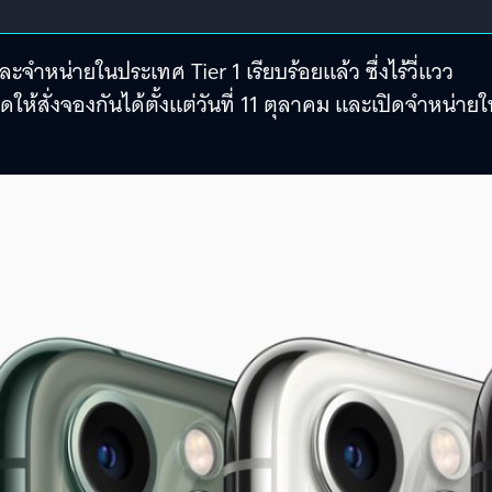
ละจำหน่ายในประเทศ Tier 1 เรียบร้อยแล้ว ซื่งไร้วี่แวว
ให้สั่งจองกันได้ตั้งแต่วันที่ 11 ตุลาคม และเปิดจำหน่ายใ