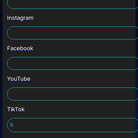
Instagram
Facebook
YouTube
TikTok