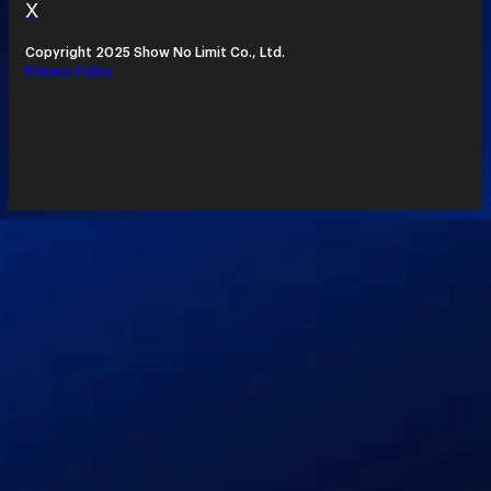
X
Copyright 2025 Show No Limit Co., Ltd.
Privacy Policy