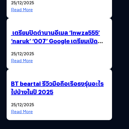
25/12/2025
Read More
เตรียมปิดตำนานอีเมล ‘lnwza555’
‘naruk’ ‘007’ Google เตรียมเปิด
ฟีเจอร์ให้เราเปลี่ยนชื่อ Gmail เดิมได้ !
25/12/2025
Read More
BT beartai รีวิวมือถือเรือธงรุ่นอะไร
ไปบ้างในปี 2025
25/12/2025
Read More