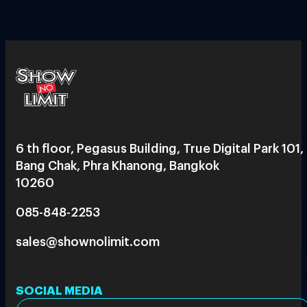
6 th floor, Pegasus Building, True Digital Park 101,
Bang Chak, Phra Khanong, Bangkok
10260
085-848-2253
sales@shownolimit.com
SOCIAL MEDIA