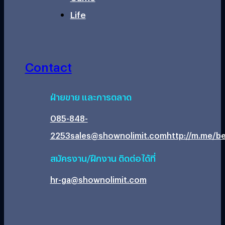
Life
Contact
ฝ่ายขาย และการตลาด
085-848-
2253
sales@shownolimit.com
http://m.me/be
สมัครงาน/ฝึกงาน ติดต่อได้ที่
hr-ga@shownolimit.com