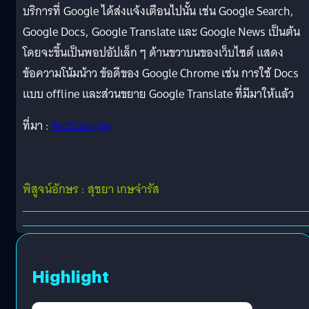
บริการที่ Google ได้ส่งแจ้งเตือนไปนั้น เช่น Google Search,
Google Docs, Google Translate และ Google News เป็นต้น
โดยจะขึ้นเป็นพอปอัปเล็ก ๆ ด้านขวาบนของเว็บไซต์ แสดง
ข้อความโน้มน้าว ข้อดีของ Google Chrome เช่น การใช้ Docs
แบบ offline และส่วนขยาย Google Translate ที่มีมาให้แล้ว
ที่มา :
9to5Google
พิสูจน์อักษร : สุชยา เกษจำรัส
Highlight