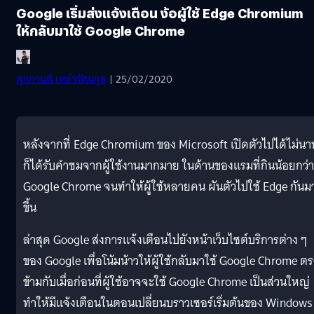
Google เริ่มส่งแจ้งเตือน ง้อผู้ใช้ Edge Chromium
ให้กลับมาใช้ Google Chrome
ศุภกานต์ เหล่ารัตนกุล
| 25/02/2020
หลังจากที่ Edge Chromium ของ Microsoft เปิดตัวไปได้ไม่นา
ก็ได้รับคำชมจากผู้ใช้งานมากมาย ในด้านของแรมที่กินน้อยกว่า
Google Chrome จนทำให้ผู้ใช้หลายคน ผันตัวไปใช้ Edge กันม
ขึ้น
ล่าสุด Google ส่งการแจ้งเตือนไปยังหน้าเว็บไซต์บริการต่าง ๆ
ของ Google เพื่อโน้มน้าวให้ผู้ใช้กลับมาใช้ Google Chrome ตร
ข้ามกับเมื่อก่อนที่ผู้ใช้อาจจะใช้ Google Chrome เป็นส่วนใหญ่
ทำให้มีแจ้งเตือนในตอนเปลี่ยนบราวเซอร์เริ่มต้นของ Windows