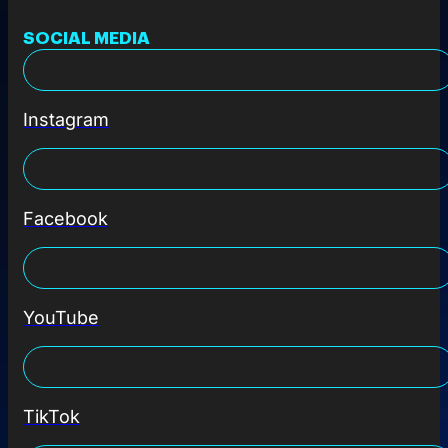
SOCIAL MEDIA
Instagram
Facebook
YouTube
TikTok