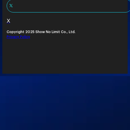
X
Copyright 2025 Show No Limit Co., Ltd.
Privacy Policy