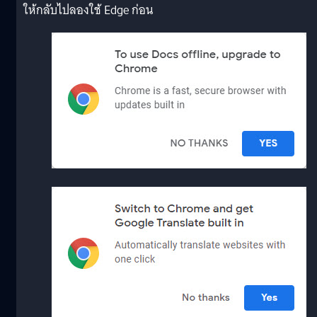
ให้กลับไปลองใช้ Edge ก่อน