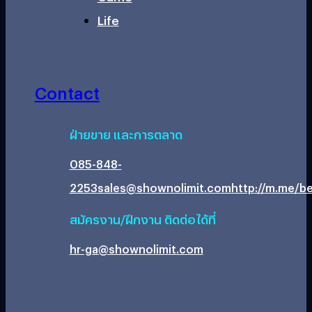
Life
Contact
ฝ่ายขาย และการตลาด
085-848-
2253
sales@shownolimit.com
http://m.me/be
สมัครงาน/ฝึกงาน ติดต่อได้ที่
hr-ga@shownolimit.com