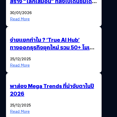
สร้าง “โลกเสมือน” ที่ลงไปเดินชมได้
ด้วยปลายนิ้ว
30/01/2026
Read More
จ่ายแยกทำไม ? ‘True AI Hub’
ทางออกธุรกิจยุคใหม่ รวม 50+ โมเดล
AI ระดับโลกไว้ในที่เดียว
25/12/2025
Read More
พาส่อง Mega Trends ที่น่าจับตาในปี
2026
25/12/2025
Read More