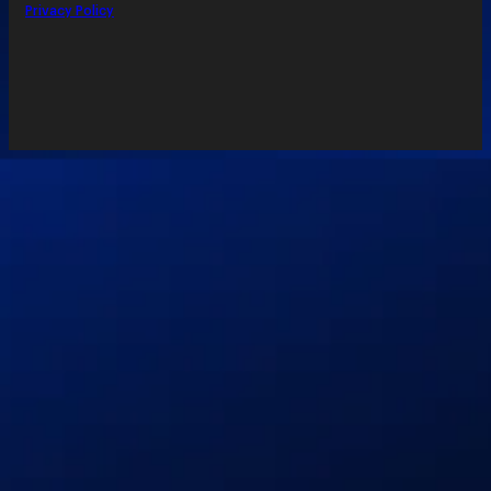
Privacy Policy