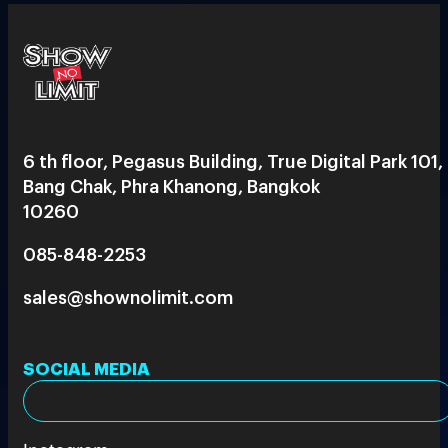
6 th floor, Pegasus Building, True Digital Park 101,
Bang Chak, Phra Khanong, Bangkok
10260
085-848-2253
sales@shownolimit.com
SOCIAL MEDIA