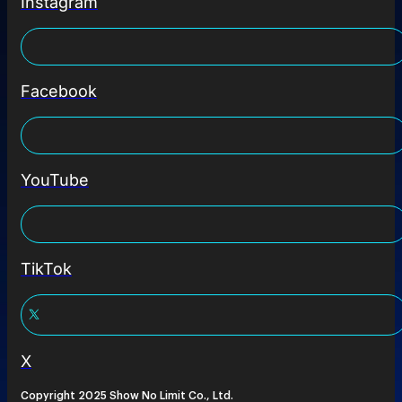
Instagram
Facebook
YouTube
TikTok
X
Copyright 2025 Show No Limit Co., Ltd.