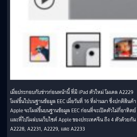
เมื่อประกอบกับข่าวก่อนหน้านี้ ที่มี iPad ตัวใหม่ โมเดล A2229
โผล่ขึ้นไปบนฐานข้อมูล EEC เมื่อวันที่ 16 ที่ผ่านมา ซึ่งปกติสินค้า
Apple จะโผล่ขึ้นบนฐานข้อมูล EEC ก่อนที่จะเปิดตัวไม่กี่อาทิตย์
และที่ไปโผล่บนเว็บไซต์ Apple ของประเทศจีน ถึง 4 ตัวด้วยกัน
A2228, A2231, A2229, และ A2233