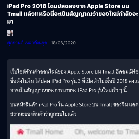
iPad Pro 2018 โดนปลดลงจาก Apple Store บน
Tmall แล้ว!! หรือนี่จะเป็นสัญญาณว่าของใหม่กำลังจะ
มา
ศุภกานต์ เหล่ารัตนกุล
| 18/03/2020
เว็บไซต์ร้านค้าออนไลน์ของ Apple Store บน Tmall อีคอมเมิร์ซ
ชื่อดังในจีน ได้ปลด iPad Pro รุ่น 3 ที่เปิดตัวไปเมื่อปี 2018 ลงแ
อาจเป็นสัญญาณของการมาของ iPad Pro รุ่นใหม่เร็ว ๆ นี้
บนหน้าสินค้า iPad Pro ใน Apple Store บน Tmall ของจีน แสด
สถานะของสินค้าว่าถูกลบไปแล้ว