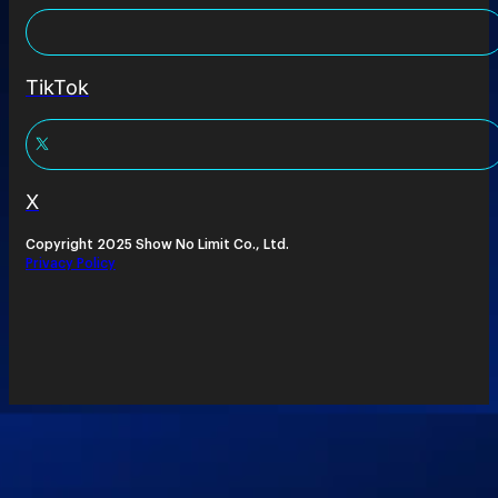
TikTok
X
Copyright 2025 Show No Limit Co., Ltd.
Privacy Policy