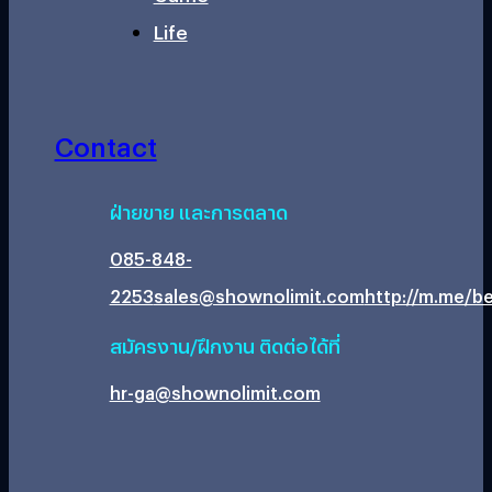
Life
Contact
ฝ่ายขาย และการตลาด
085-848-
2253
sales@shownolimit.com
http://m.me/be
สมัครงาน/ฝึกงาน ติดต่อได้ที่
hr-ga@shownolimit.com