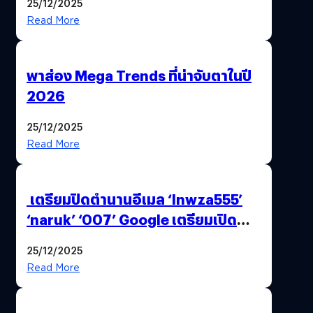
25/12/2025
Read More
พาส่อง Mega Trends ที่น่าจับตาในปี
2026
25/12/2025
Read More
เตรียมปิดตำนานอีเมล ‘lnwza555’
‘naruk’ ‘007’ Google เตรียมเปิด
ฟีเจอร์ให้เราเปลี่ยนชื่อ Gmail เดิมได้ !
25/12/2025
Read More