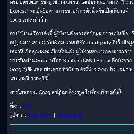
หรือ บัตรเดบิต ของผู้ใช้งาน แต่ก็ยังไม่เป็นที่แน่ชัดนักว่า “Pony
Express” จะเป็นชื่อทางการของบริการตัวนี้ หรือเป็นเพียงแค่
codename เท่านั้น
การใช้งานบริการตัวนี้ ผู้ใช้งานต้องกรอกข้อมูล อย่างเช่น ชื่อ , ที
อยู่ , หมายเลขประกันสังคม ผ่านบริษัท third-party ที่เก็บข้อมู
เหล่านี้ เมื่อคุณลงทะเบียนไปแล้ว ผู้ใช้งานสามารถสามารถจ่าย
ชำระบิลผ่าน Gmail หรือทาง inbox (แอพฯ E-mail อีกตัวจาก
Google) ซึ่งแหล่งข่าวคาดว่าบริการตัวนี้น่าจะออกประมาณช่วง
ไตรมาสที่ 4 ของปีนี้
ทางโฆษกของ Google ปฏิเสธที่จะพูดถึงเรื่องบริการตัวนี้
ที่มา :
cnet
รูปจาก :
recodetech
|
thenextweb