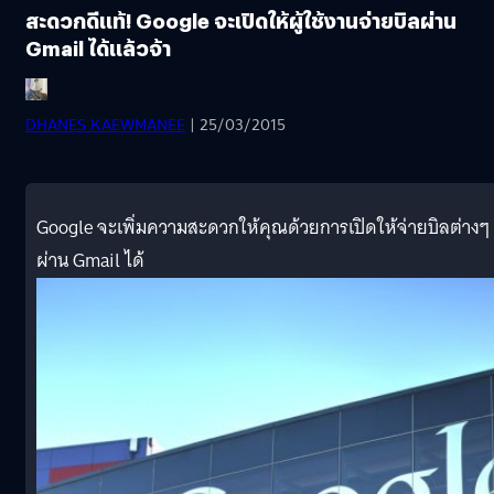
สะดวกดีแท้! Google จะเปิดให้ผู้ใช้งานจ่ายบิลผ่าน
Gmail ได้แล้วจ้า
DHANES KAEWMANEE
| 25/03/2015
Google จะเพิ่มความสะดวกให้คุณด้วยการเปิดให้จ่ายบิลต่างๆ
ผ่าน Gmail ได้