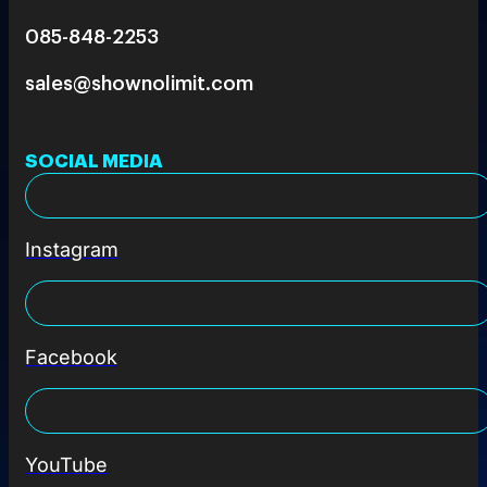
085-848-2253
sales@shownolimit.com
SOCIAL MEDIA
Instagram
Facebook
YouTube