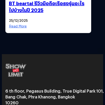
BT beartai รีวิวมือถือเรือธงรุ่นอะไร
ไปบ้างในปี 2025
25/12/2025
Read More
6 th floor, Pegasus Building, True Digital Park 101,
Bang Chak, Phra Khanong, Bangkok
10260