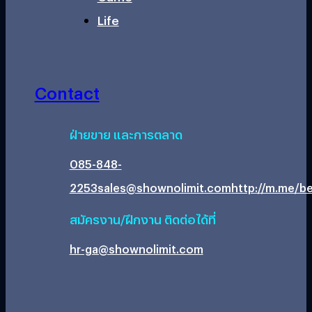
Life
Contact
ฝ่ายขาย และการตลาด
085-848-
2253
sales@shownolimit.com
http://m.me/be
สมัครงาน/ฝึกงาน ติดต่อได้ที่
hr-ga@shownolimit.com