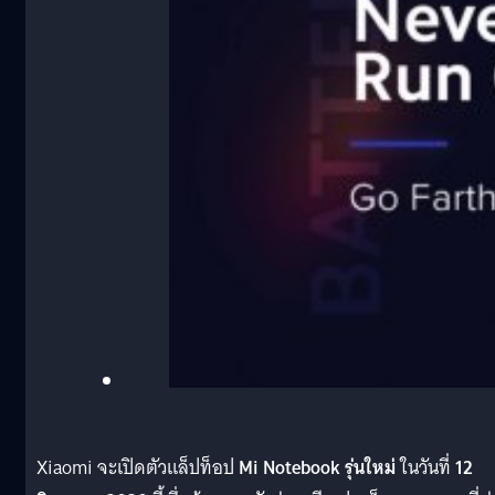
Xiaomi จะเปิดตัวแล็ปท็อป
Mi Notebook รุ่นใหม่
ในวันที่
12