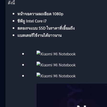
ดังนี้
หน้าจอความละเอียด 1080p
ซีพียู Intel Core i7
สตอเรจแบบ SSD ในราคาที่เอื้อมถึง
แบตเตอรีใช้งานได้ยาวนาน