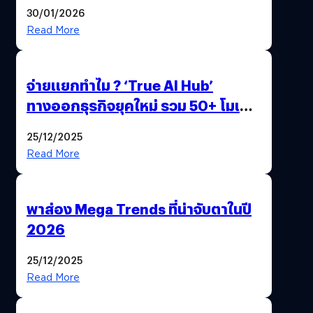
ด้วยปลายนิ้ว
30/01/2026
Read More
จ่ายแยกทำไม ? ‘True AI Hub’
ทางออกธุรกิจยุคใหม่ รวม 50+ โมเดล
AI ระดับโลกไว้ในที่เดียว
25/12/2025
Read More
พาส่อง Mega Trends ที่น่าจับตาในปี
2026
25/12/2025
Read More