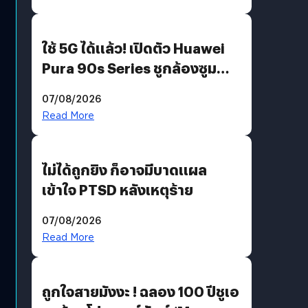
ใช้ 5G ได้แล้ว! เปิดตัว Huawei
Pura 90s Series ชูกล้องซูม
200 MP ในรุ่นท็อป
07/08/2026
Read More
ไม่ได้ถูกยิง ก็อาจมีบาดแผล
เข้าใจ PTSD หลังเหตุร้าย
07/08/2026
Read More
ถูกใจสายมังงะ ! ฉลอง 100 ปีชูเอ