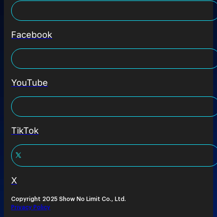
Facebook
YouTube
TikTok
X
Copyright 2025 Show No Limit Co., Ltd.
Privacy Policy