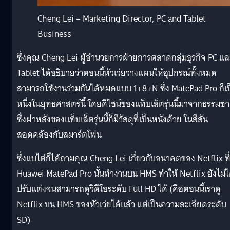
Cheng Lei – Marketing Director, PC and Tablet
Business
ซึ่งคุณ Cheng Lei ผู้อำนวยการฝ่ายการตลาดกลุ่มธุรกิจ PC แล
Tablet ได้อธิบายว่าตอนนี้หัวเว่ยวางแผนให้อุปกรณ์ทั้งหมด
สามารถใช้งานร่วมกันได้หมดแบบ 1+8+N ซึ่ง MatePad Pro ก็เป
หนึ่งในยุทธศาสตร์นี้ โดยดีไซน์ของแท็บเล็ตรุ่นนี้มาจากธรรมชา
ซึ่งฝาหลังของแท็บเล็ตรุ่นนี้ก็มีวัสดุที่เป็นหนังด้วย ในสีสัน
สอดคล้องกับสมาร์ตโฟน
ซึ่งแบไต๋ก็ได้ถามคุณ Cheng Lei เกี่ยวกับอนาคตของ Netflix ที
Huawei MatePad Pro นั้นทำงานบน HMS ทำให้ Netflix ยังไม่ไ
ปรับแต่งจนสามารถดูวิดีโอระดับ Full HD ได้ (คือตอนนี้เราดู
Netflix บน HMS ของหัวเว่ยได้แล้ว แต่เป็นความละเอียดระดับ
SD)