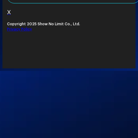
X
Copyright 2025 Show No Limit Co., Ltd.
Privacy Policy