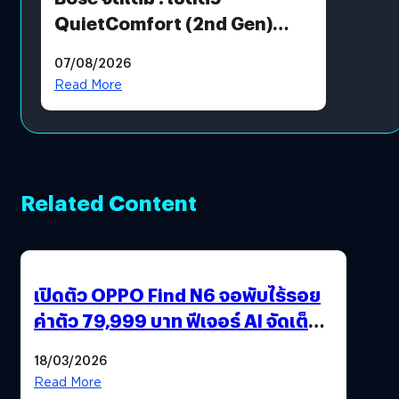
QuietComfort (2nd Gen)
ฟีเจอร์ใหม่เพียบ แต่ราคาเดิม
07/08/2026
Read More
Related Content
เปิดตัว OPPO Find N6 จอพับไร้รอย
ค่าตัว 79,999 บาท ฟีเจอร์ AI จัดเต็ม
แถมปากกา OPPO AI Pen ให้มาด้วย
18/03/2026
Read More