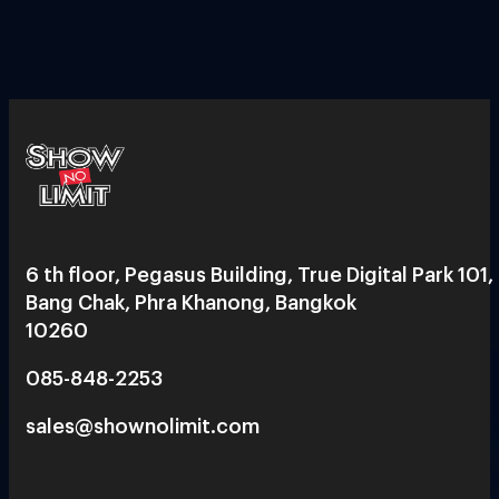
6 th floor, Pegasus Building, True Digital Park 101,
Bang Chak, Phra Khanong, Bangkok
10260
085-848-2253
sales@shownolimit.com