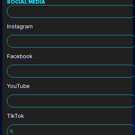
SOCIAL MEDIA
Instagram
Facebook
YouTube
TikTok