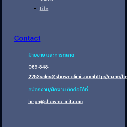
Life
Contact
ฝ่ายขาย และการตลาด
085-848-
2253
sales@shownolimit.com
http://m.me/be
สมัครงาน/ฝึกงาน ติดต่อได้ที่
hr-ga@shownolimit.com