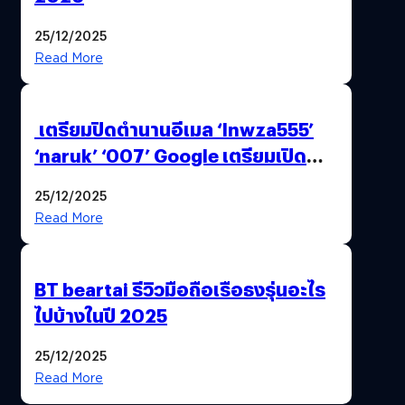
25/12/2025
Read More
เตรียมปิดตำนานอีเมล ‘lnwza555’
‘naruk’ ‘007’ Google เตรียมเปิด
ฟีเจอร์ให้เราเปลี่ยนชื่อ Gmail เดิมได้ !
25/12/2025
Read More
BT beartai รีวิวมือถือเรือธงรุ่นอะไร
ไปบ้างในปี 2025
25/12/2025
Read More