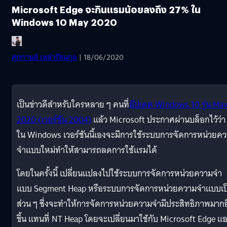
Microsoft Edge จะกินแรมน้อยลงถึง 27% ใน
Windows 10 May 2020
ศุภกานต์ เหล่ารัตนกุล
| 18/06/2020
เป็นข่าวดีสำหรับใครหลาย ๆ คนที่
อัปเดต Windows 10 รุ่น Ma
2020 (เวอร์ชัน 2004)
แล้ว Microsoft ประกาศผ่านบล็อกไว้ว่า
ใน Windows เวอร์ชันนี้เองจะมีการใช้ระบบการจัดการหน่วยค
จำแบบใหม่ทำให้สามารถลดการใช้แรมได้
โดยในครั้งนี้ เปลี่ยนแปลงไปใช้ระบบการจัดการหน่วยความจำ
แบบ Segment Heap หรือระบบการจัดการหน่วยความจำแบบเป
ส่วน ๆ ซึ่งจะทำให้การจัดการหน่วยความจำมีประสิทธิภาพมากยิ
ขึ้น แทนที่ NT Heap โดยจะเปลี่ยนมาใช้กับ Microsoft Edge แ