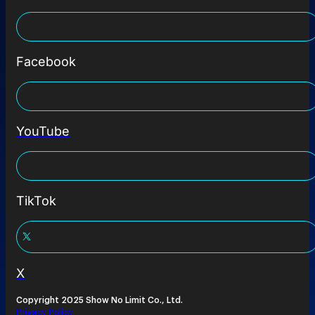
Facebook
YouTube
TikTok
X
Copyright 2025 Show No Limit Co., Ltd.
Privacy Policy