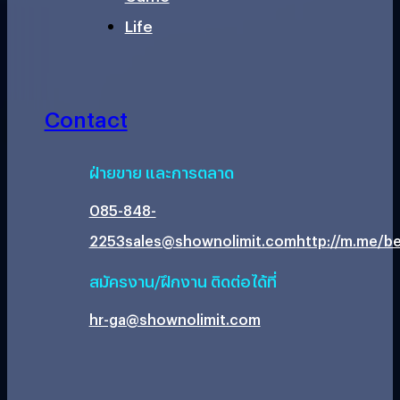
Life
Contact
ฝ่ายขาย และการตลาด
085-848-
2253
sales@shownolimit.com
http://m.me/be
สมัครงาน/ฝึกงาน ติดต่อได้ที่
hr-ga@shownolimit.com