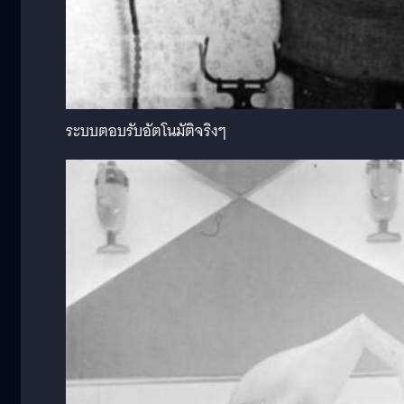
ระบบตอบรับอัตโนมัติจริงๆ