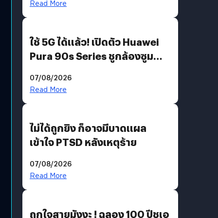
Read More
ใช้ 5G ได้แล้ว! เปิดตัว Huawei
Pura 90s Series ชูกล้องซูม
200 MP ในรุ่นท็อป
07/08/2026
Read More
ไม่ได้ถูกยิง ก็อาจมีบาดแผล
เข้าใจ PTSD หลังเหตุร้าย
07/08/2026
Read More
ถูกใจสายมังงะ ! ฉลอง 100 ปีชูเอ