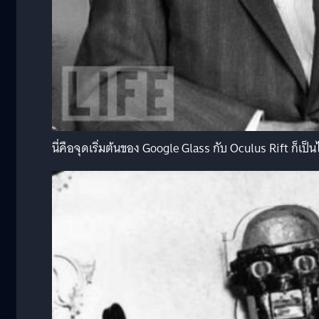
นี่คือจุดเริ่มต้นของ Google Glass กับ Oculus Rift ก็เป็น