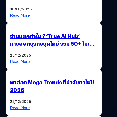
ด้วยปลายนิ้ว
30/01/2026
Read More
จ่ายแยกทำไม ? ‘True AI Hub’
ทางออกธุรกิจยุคใหม่ รวม 50+ โมเดล
AI ระดับโลกไว้ในที่เดียว
25/12/2025
Read More
พาส่อง Mega Trends ที่น่าจับตาในปี
2026
25/12/2025
Read More