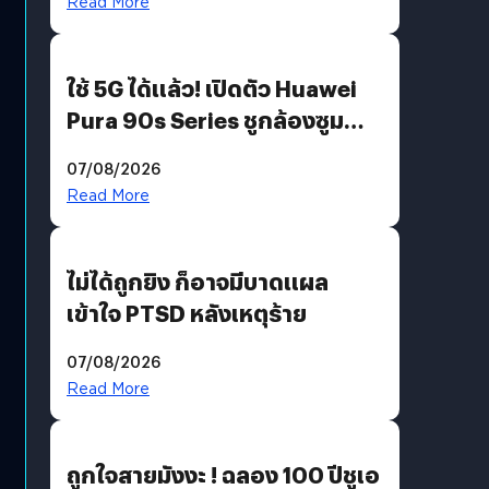
Read More
ใช้ 5G ได้แล้ว! เปิดตัว Huawei
Pura 90s Series ชูกล้องซูม
200 MP ในรุ่นท็อป
07/08/2026
Read More
ไม่ได้ถูกยิง ก็อาจมีบาดแผล
เข้าใจ PTSD หลังเหตุร้าย
07/08/2026
Read More
ถูกใจสายมังงะ ! ฉลอง 100 ปีชูเอ