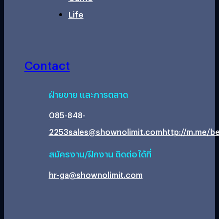
Life
Contact
ฝ่ายขาย และการตลาด
085-848-
2253
sales@shownolimit.com
http://m.me/be
สมัครงาน/ฝึกงาน ติดต่อได้ที่
hr-ga@shownolimit.com