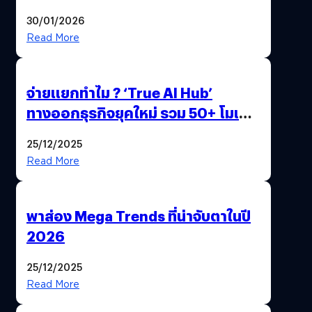
ด้วยปลายนิ้ว
30/01/2026
Read More
จ่ายแยกทำไม ? ‘True AI Hub’
ทางออกธุรกิจยุคใหม่ รวม 50+ โมเดล
AI ระดับโลกไว้ในที่เดียว
25/12/2025
Read More
พาส่อง Mega Trends ที่น่าจับตาในปี
2026
25/12/2025
Read More