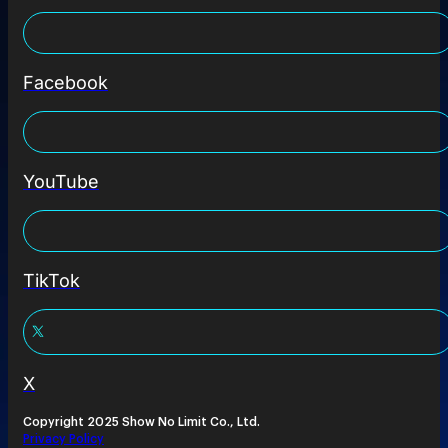
Facebook
YouTube
TikTok
X
Copyright 2025 Show No Limit Co., Ltd.
Privacy Policy