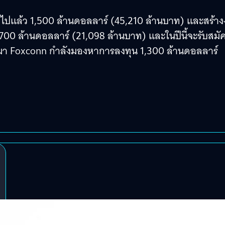
มไปแล้ว 1,500 ล้านดอลลาร์ (45,210 ล้านบาท) และสร้า
700 ล้านดอลลาร์ (21,098 ล้านบาท) และในปีนี้จะรับสมั
านมา Foxconn กำลังมองหาการลงทุน 1,300 ล้านดอลลาร์