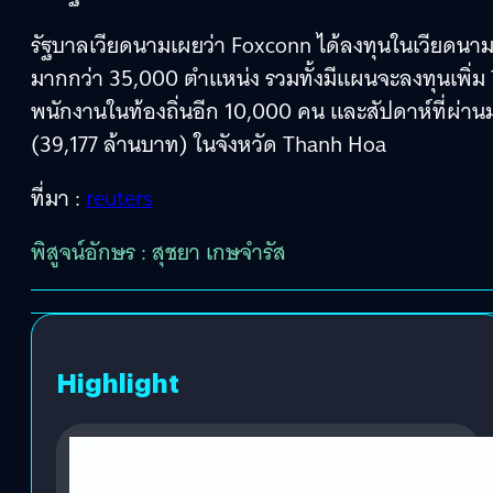
รัฐบาลเวียดนามเผยว่า Foxconn ได้ลงทุนในเวียดนา
มากกว่า 35,000 ตำแหน่ง รวมทั้งมีแผนจะลงทุนเพิ่ม 
พนักงานในท้องถิ่นอีก 10,000 คน และสัปดาห์ที่ผ่
(39,177 ล้านบาท) ในจังหวัด Thanh Hoa
ที่มา :
reuters
พิสูจน์อักษร : สุชยา เกษจำรัส
Highlight