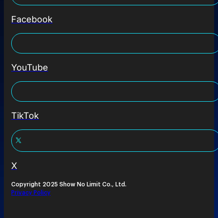
Facebook
YouTube
TikTok
X
Copyright 2025 Show No Limit Co., Ltd.
Privacy Policy