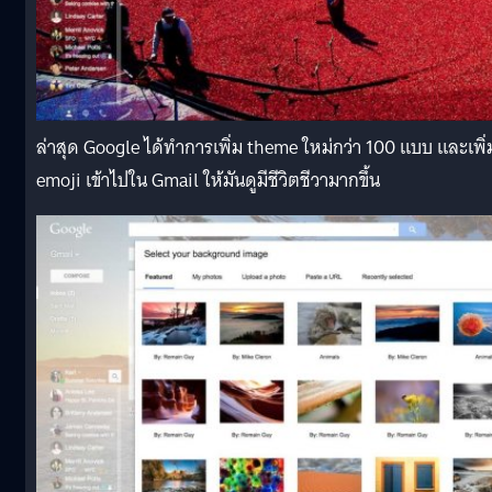
ล่าสุด Google ได้ทำการเพิ่ม theme ใหม่กว่า 100 แบบ และเพิ่
emoji เข้าไปใน Gmail ให้มันดูมีชีวิตชีวามากขึ้น