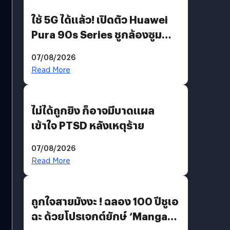
ใช้ 5G ได้แล้ว! เปิดตัว Huawei
Pura 90s Series ชูกล้องซูม
200 MP ในรุ่นท็อป
07/08/2026
Read More
ไม่ได้ถูกยิง ก็อาจมีบาดแผล
เข้าใจ PTSD หลังเหตุร้าย
07/08/2026
Read More
ถูกใจสายมังงะ ! ฉลอง 100 ปีชูเอ
ฉะ ด้วยโปรเจกต์ยักษ์ ‘Manga