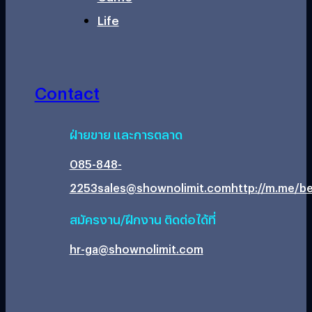
Life
Contact
ฝ่ายขาย และการตลาด
085-848-
2253
sales@shownolimit.com
http://m.me/be
สมัครงาน/ฝึกงาน ติดต่อได้ที่
hr-ga@shownolimit.com