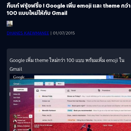
กิ๊บเก๋ ฟรุ้งฟริ้ง ! Google เพิ่ม emoji และ theme กว่า
100 แบบใหม่ให้กับ Gmail
DHANES KAEWMANEE
| 01/07/2015
Google เพิ่ม theme ใหม่กว่า 100 แบบ พร้อมเพิ่ม emoji ใน
Gmail