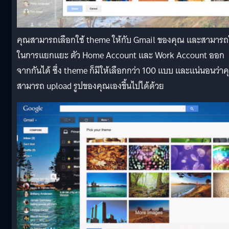
คุณสามารถเลือกใช้ theme ให้กับ Gmail ของคุณ และสามารถ
ในการแยกแยะ ตัว Home Account และ Work Account ออก
จากกันได้ ซึ่ง theme ก็มีให้เลือกกว่า 100 แบบ และแน่นอนว่า
สามารถ upload รูปของคุณเองขึ้นไปได้ด้วย