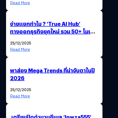
Read More
จ่ายแยกทำไม ? ‘True AI Hub’
ทางออกธุรกิจยุคใหม่ รวม 50+ โมเดล
AI ระดับโลกไว้ในที่เดียว
25/12/2025
Read More
พาส่อง Mega Trends ที่น่าจับตาในปี
2026
25/12/2025
Read More
เตรียมปิดตำนานอีเมล ‘lnwza555’