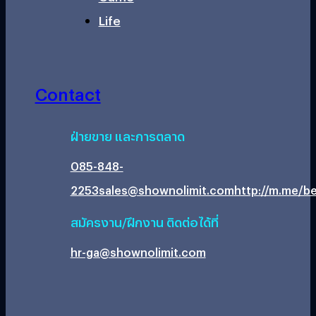
Life
Contact
ฝ่ายขาย และการตลาด
085-848-
2253
sales@shownolimit.com
http://m.me/be
สมัครงาน/ฝึกงาน ติดต่อได้ที่
hr-ga@shownolimit.com