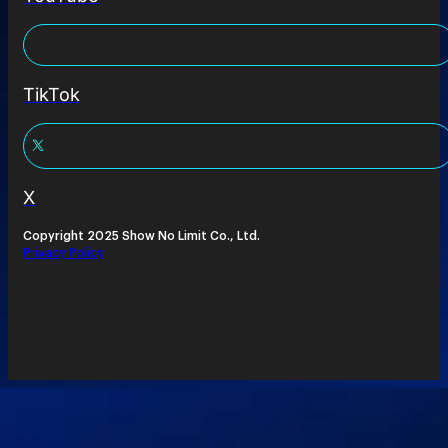
TikTok
X
Copyright 2025 Show No Limit Co., Ltd.
Privacy Policy