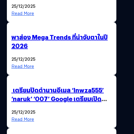
AI ระดับโลกไว้ในที่เดียว
25/12/2025
Read More
พาส่อง Mega Trends ที่น่าจับตาในปี
2026
25/12/2025
Read More
เตรียมปิดตำนานอีเมล ‘lnwza555’
‘naruk’ ‘007’ Google เตรียมเปิด
ฟีเจอร์ให้เราเปลี่ยนชื่อ Gmail เดิมได้ !
25/12/2025
Read More