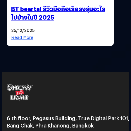
BT beartai รีวิวมือถือเรือธงรุ่นอะไร
ไปบ้างในปี 2025
25/12/2025
Read More
6 th floor, Pegasus Building, True Digital Park 101,
Bang Chak, Phra Khanong, Bangkok