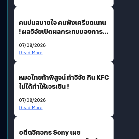
คนบ่นสบายใจ คนฟังเครียดแทน
! ผลวิจัยเปิดผลกระทบของการ
ฟังคนบ่นบ่อย ๆ
07/08/2026
Read More
หมอไทยท้าพิสูจน์ ทำวิจัย กิน KFC
ไม่ได้ทำให้เวรเยิน !
07/08/2026
Read More
อดีตวิศวกร Sony เผย