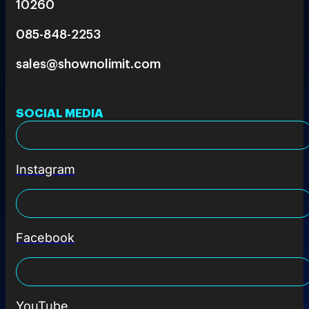
10260
085-848-2253
sales@shownolimit.com
SOCIAL MEDIA
Instagram
Facebook
YouTube