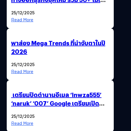
AI ระดับโลกไว้ในที่เดียว
25/12/2025
Read More
พาส่อง Mega Trends ที่น่าจับตาในปี
2026
25/12/2025
Read More
เตรียมปิดตำนานอีเมล ‘lnwza555’
‘naruk’ ‘007’ Google เตรียมเปิด
ฟีเจอร์ให้เราเปลี่ยนชื่อ Gmail เดิมได้ !
25/12/2025
Read More