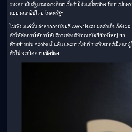
ของสถาบันรัฐบาลกลางที่เขาเชื่อว่ามีส่วนเกี่ยวข้องกับการปกค
แบบ คณาธิปไตย ในสหรัฐฯ
ไม่เพียงแค่นั้น ถ้าหากการโจมตี AWS ประสบผลสำเร็จ ก็ส่งผล
ทำให้ต่อการให้การให้บริการต่อบริษัทเทคโลยียักษ์ใหญ่ ยก
ตัวอย่างเช่น Adobe เป็นต้น และการให้บริการอินเทอร์เน็ตแก่ผู้ใ
ทั่วไป จะเกิดความขัดข้อง