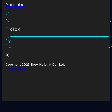
YouTube
TikTok
X
Copyright 2025 Show No Limit Co., Ltd.
Privacy Policy