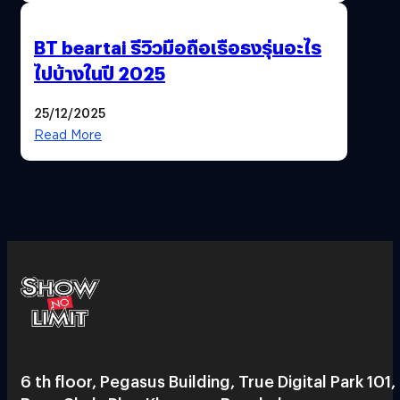
BT beartai รีวิวมือถือเรือธงรุ่นอะไร
ไปบ้างในปี 2025
25/12/2025
Read More
6 th floor, Pegasus Building, True Digital Park 101,