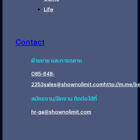
Life
Contact
ฝ่ายขาย และการตลาด
085-848-
2253
sales@shownolimit.com
http://m.me/be
สมัครงาน/ฝึกงาน ติดต่อได้ที่
hr-ga@shownolimit.com