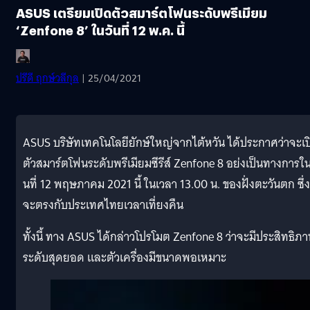
ASUS เตรียมเปิดตัวสมาร์ตโฟนระดับพรีเมียม
‘Zenfone 8’ ในวันที่ 12 พ.ค. นี้
ปรีดี ฤกษ์วลีกุล
| 25/04/2021
ASUS บริษัทเทคโนโลยียักษ์ใหญ่จากไต้หวัน ได้ประกาศว่าจะเป
ตัวสมาร์ตโฟนระดับพรีเมียมซีรีส์ Zenfone 8 อย่งเป็นทางการใน
นที่ 12 พฤษภาคม 2021 นี้ ในเวลา 13.00 น. ของฝั่งตะวันตก ซึ่ง
จะตรงกับประเทศไทยเวลาเที่ยงคืน
ทั้งนี้ ทาง ASUS ได้กล่าวโปรโมต Zenfone 8 ว่าจะมีประสิทธิภ
ระดับสุดยอด และตัวเครื่องมีขนาดพอเหมาะ