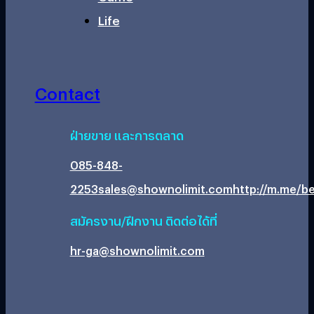
Life
Contact
ฝ่ายขาย และการตลาด
085-848-
2253
sales@shownolimit.com
http://m.me/be
สมัครงาน/ฝึกงาน ติดต่อได้ที่
hr-ga@shownolimit.com