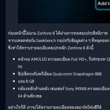
ก่อนหน้านี้ไม่นาน Zenfone 8 ได้ผ่านการทดสอบประสิทธิภาพ
จากแพลตฟอร์ม Geekbench กอปรกับข้อมูลต่าง ๆ ที่หลุดออก
ซึ่งทำให้ทราบรายละเอียดสเปกหลัก Zenfone 8 ดังนี้
หน้าจอ AMOLED ความละเอียด Full HD+, รีเฟรชเรต 1
Hz
ชิปเซ็ตระดับพรีเมียม Qualcomm Snapdragon 888
แรม 8 GB
กล้องหลักด้านหลัง เซนเซอร์ Sony IMX68 ความละเอียด
64 ล้านพิกเซล
อย่างไรก็ดี เราจะได้ทราบรายละเอียดของสมาร์ตโฟนซีรีส์