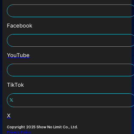
Facebook
YouTube
TikTok
X
Copyright 2025 Show No Limit Co., Ltd.
Privacy Policy