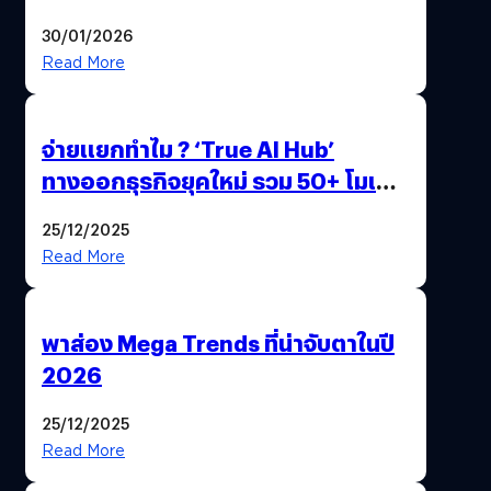
ด้วยปลายนิ้ว
30/01/2026
Read More
จ่ายแยกทำไม ? ‘True AI Hub’
ทางออกธุรกิจยุคใหม่ รวม 50+ โมเดล
AI ระดับโลกไว้ในที่เดียว
25/12/2025
Read More
พาส่อง Mega Trends ที่น่าจับตาในปี
2026
25/12/2025
Read More