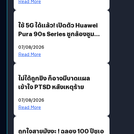
Read More
ใช้ 5G ได้แล้ว! เปิดตัว Huawei
Pura 90s Series ชูกล้องซูม
200 MP ในรุ่นท็อป
07/08/2026
Read More
ไม่ได้ถูกยิง ก็อาจมีบาดแผล
เข้าใจ PTSD หลังเหตุร้าย
07/08/2026
Read More
ถูกใจสายมังงะ ! ฉลอง 100 ปีชูเอ