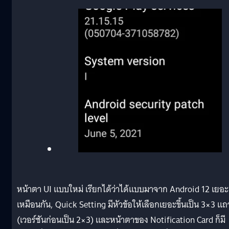
หน้าตา UI แบบใหม่ เรียกได้ว่าได้แบบมาจาก Android 12 เยอะ
เหมือนกัน, Quick Setting มีหัวข้อให้เลือกเยอะขึ้นเป็น 3×3 แถ
(เวอร์ชันก่อนเป็น 2×3) และหน้าตาของ Notification Card ก็มี