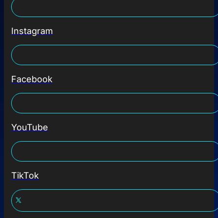
Instagram
Facebook
YouTube
TikTok