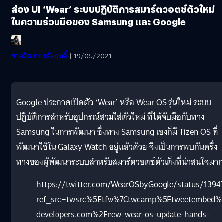
ส่อง UI ‘Wear’ ระบบปฏิบัติการสมาร์ตวอตช์ตัวใหม่
ในความร่วมมือของ Samsung และ Google
ชาคริต ทองสัมฤทธิ์
| 19/05/2021
Google ประกาศเปิดตัว ‘Wear’ หรือ Wear OS รุ่นใหม่ ระบบ
ปฏิบัติการสำหรับอุปกรณ์สวมใส่ตัวใหม่ ที่ได้จับมือกับทาง
Samsung ในการพัฒนา ซึ่งทาง Samsung เองก็มี Tizen OS ที่
พัฒนาใช้ใน Galaxy Watch อยู่แล้วด้วย จึงเป็นการพบกันครึ่ง
ทางของผู้พัฒนาระบบสำหรับสมาร์ตวอตช์ตัวเต็งที่น่าสนใจมา
https://twitter.com/WearOSbyGoogle/status/139
ref_src=twsrc%5Etfw%7Ctwcamp%5Etweetembed%
developers.com%2Fnew-wear-os-update-hands-