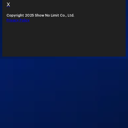
X
Copyright 2025 Show No Limit Co., Ltd.
Privacy Policy