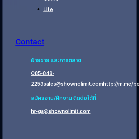
Life
Contact
ฝ่ายขาย และการตลาด
085-848-
2253
sales@shownolimit.com
http://m.me/be
สมัครงาน/ฝึกงาน ติดต่อได้ที่
hr-ga@shownolimit.com