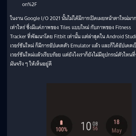
on%2F
ในงาน Google I/O 2021 นั้นไม่ได้มีการเปิดเผยหน้าตาใหม่มา
เท่าไหร่ ซึ่งมีแค่ภาพของ Tiles แบบใหม่ กับภาพของ Fitness
Tracker ที่พัฒนาโดย Fitbit เท่านั้น แต่ล่าสุดใน Android Stud
เวอร์ชันใหม่ ก็มีการอัปเดตตัว Emulator แล้ว และก็ได้อัปเดตเ
เวอร์ชันใหม่แล้วเรียบร้อย แต่ยังไงเราก็ยังไม่มีอุปกรณ์ตัวไหนที่
มันจริง ๆ ให้เห็นอยู่ดี