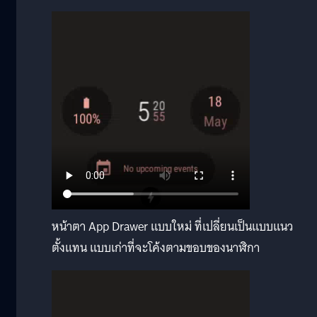
หน้าตา App Drawer แบบใหม่ ที่เปลี่ยนเป็นแบบแนว
ตั้งแทน แบบเก่าที่จะโค้งตามขอบของนาฬิกา