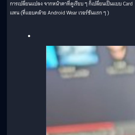
การเปลี่ยนแปลง จากหน้าตาที่ดูเรียบ ๆ ก็เปลี่ยนเป็นแบบ Card
แทน (ที่แอบคล้าย Android Wear เวอร์ชันแรก ๆ )