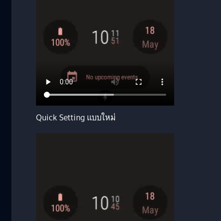
Quick Setting แบบใหม่