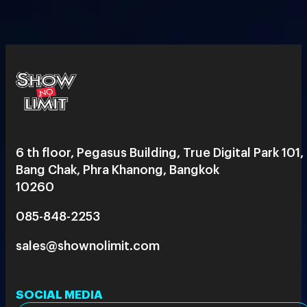
6 th floor, Pegasus Building, True Digital Park 101,
Bang Chak, Phra Khanong, Bangkok
10260
085-848-2253
sales@shownolimit.com
SOCIAL MEDIA