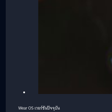
Wear OS เวอร์ชันปัจจุบัน