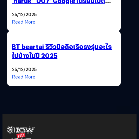
‘naruk’ ‘007’ Google เตรียมเปิด
ฟีเจอร์ให้เราเปลี่ยนชื่อ Gmail เดิมได้ !
25/12/2025
Read More
BT beartai รีวิวมือถือเรือธงรุ่นอะไร
ไปบ้างในปี 2025
25/12/2025
Read More