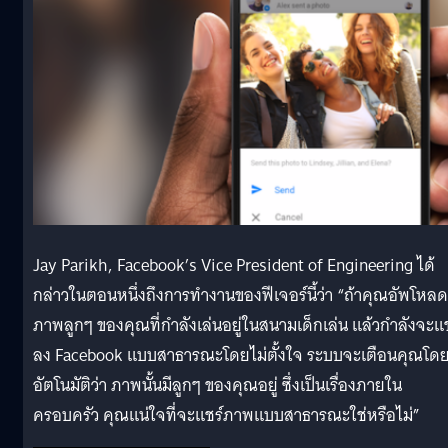
Jay Parikh, Facebook’s Vice President of Engineering ได้
กล่าวในตอนหนึ่งถึงการทำงานของฟีเจอร์นี้ว่า “ถ้าคุณอัพโหลด
ภาพลูกๆ ของคุณที่กำลังเล่นอยู่ในสนามเด็กเล่น แล้วกำลังจะแช
ลง Facebook แบบสาธารณะโดยไม่ตั้งใจ ระบบจะเตือนคุณโด
อัตโนมัติว่า ภาพนั้นมีลูกๆ ของคุณอยู่ ซึ่งเป็นเรื่องภายใน
ครอบครัว คุณแน่ใจที่จะแชร์ภาพแบบสาธารณะใช่หรือไม่”