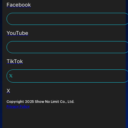
Facebook
YouTube
TikTok
X
Copyright 2025 Show No Limit Co., Ltd.
Privacy Policy