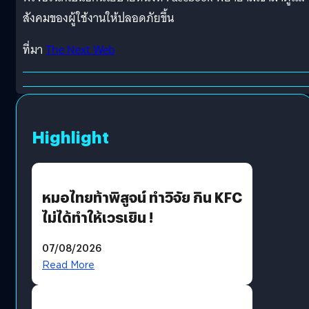
สังคมของผู้ใช้งานให้ปลอดภัยขึ้น
ที่มา
The Next Web
Highlight
หมอไทยท้าพิสูจน์ ทำวิจัย กิน KFC
ไม่ได้ทำให้เวรเยิน !
07/08/2026
Read More