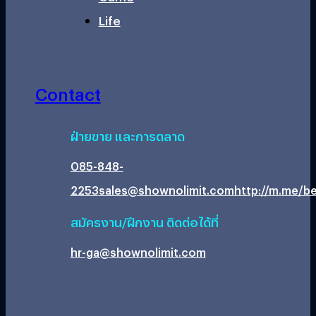
Life
Contact
ฝ่ายขาย และการตลาด
085-848-
2253
sales@shownolimit.com
http://m.me/be
สมัครงาน/ฝึกงาน ติดต่อได้ที่
hr-ga@shownolimit.com