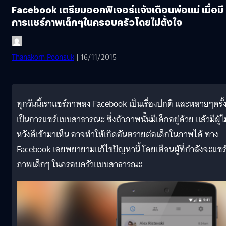
Facebook เตรียมออกฟีเจอร์แจ้งเตือนพ่อแม่ เมื่อมี
การแชร์ภาพเด็กๆในครอบครัวโดยไม่ตั้งใจ
Thanakorn Poonsuk
| 16/11/2015
ทุกวันนี้เราแชร์ภาพลง Facebook เป็นเรื่องปกติ และหลายๆครั้
เป็นการแชร์แบบสาธารณะ ซึ่งถ้าภาพนั้นมีเด็กอยู่ด้วย แล้วมีผู้ไม
หวังดีเข้ามาเห็น อาจทำให้เกิดอันตรายต่อเด็กในภาพได้ ทาง
Facebook เลยพยายามแก้ไขปัญหานี้ โดยเตือนผู้ที่กำลังจะแชร
ภาพเด็กๆ ในครอบครัวแบบสาธารณะ