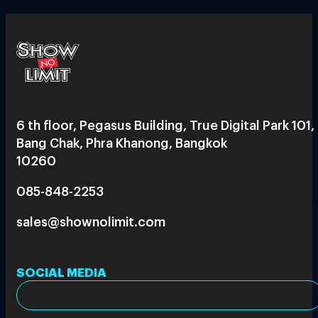
6 th floor, Pegasus Building, True Digital Park 101,
Bang Chak, Phra Khanong, Bangkok
10260
085-848-2253
sales@shownolimit.com
SOCIAL MEDIA