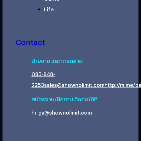
Life
Contact
ฝ่ายขาย และการตลาด
085-848-
2253
sales@shownolimit.com
http://m.me/be
สมัครงาน/ฝึกงาน ติดต่อได้ที่
hr-ga@shownolimit.com