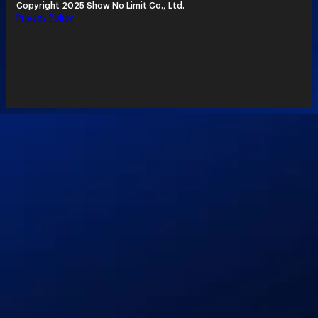
Copyright 2025 Show No Limit Co., Ltd.
Privacy Policy