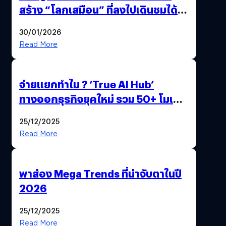
สร้าง “โลกเสมือน” ที่ลงไปเดินชมได้
ด้วยปลายนิ้ว
30/01/2026
Read More
จ่ายแยกทำไม ? ‘True AI Hub’
ทางออกธุรกิจยุคใหม่ รวม 50+ โมเดล
AI ระดับโลกไว้ในที่เดียว
25/12/2025
Read More
พาส่อง Mega Trends ที่น่าจับตาในปี
2026
25/12/2025
Read More