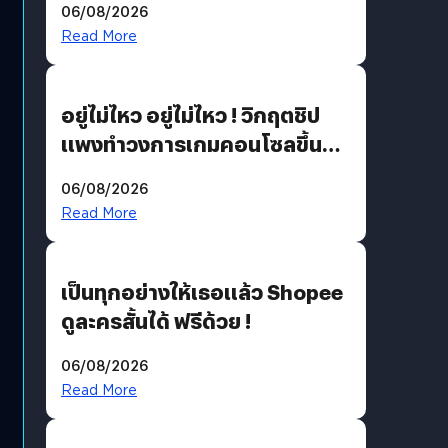
06/08/2026
แนวทางปรับตัวสู่เศรษฐกิจสี
Read More
เขียวอย่างยั่งยืน
อยู่ไม่ไหว อยู่ไม่ไหว ! วิกฤตชิป
แพงทำวงการเกมคอนโซลขึ้น
ราคายับ แบบนี้เกมเมอร์อยู่ยังไง
06/08/2026
?
Read More
เป็นทุกอย่างให้เธอแล้ว Shopee
ดูละครสั้นได้ ฟรีด้วย !
06/08/2026
Read More