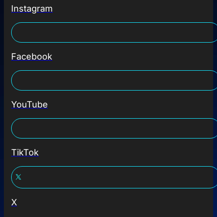
Instagram
Facebook
YouTube
TikTok
X