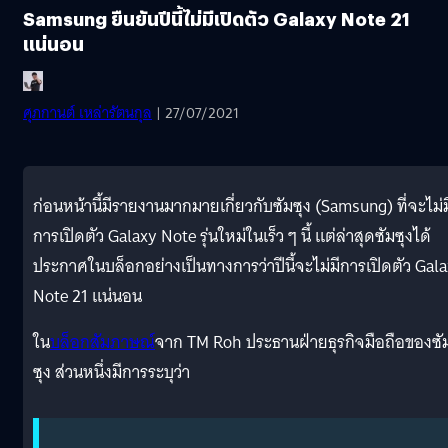
Samsung ยืนยันปีนี้ไม่มีเปิดตัว Galaxy Note 21
แน่นอน
ศุภกานต์ เหล่ารัตนกุล
| 27/07/2021
ก่อนหน้านี้มีรายงานมากมายเกี่ยวกับซัมซุง (Samsung) ที่จะไม่ม
การเปิดตัว Galaxy Note รุ่นใหม่ในเร็ว ๆ นี้ แต่ล่าสุดซัมซุงได้
ประกาศในบล็อกอย่างเป็นทางการว่าปีนี้จะไม่มีการเปิดตัว Gal
Note 21 แน่นอน
ใน
บล็อกสัมภาษณ์
จาก TM Roh ประธานฝ่ายธุรกิจมือถือของซั
ซุง ส่วนหนึ่งมีการระบุว่า