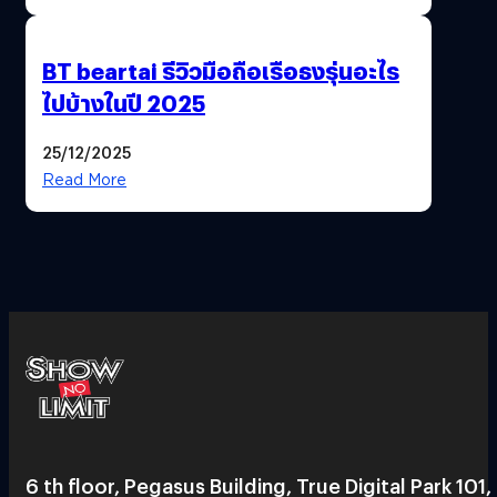
BT beartai รีวิวมือถือเรือธงรุ่นอะไร
ไปบ้างในปี 2025
25/12/2025
Read More
6 th floor, Pegasus Building, True Digital Park 101,