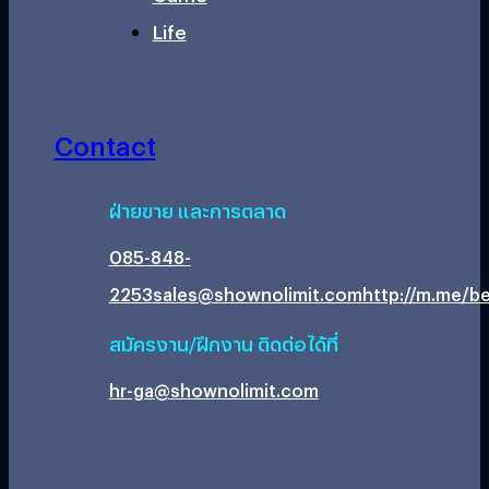
Life
Contact
ฝ่ายขาย และการตลาด
085-848-
2253
sales@shownolimit.com
http://m.me/be
สมัครงาน/ฝึกงาน ติดต่อได้ที่
hr-ga@shownolimit.com