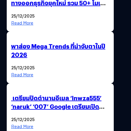
ทางออกธุรกิจยุคใหม่ รวม 50+ โมเดล
AI ระดับโลกไว้ในที่เดียว
25/12/2025
Read More
พาส่อง Mega Trends ที่น่าจับตาในปี
2026
25/12/2025
Read More
เตรียมปิดตำนานอีเมล ‘lnwza555’
‘naruk’ ‘007’ Google เตรียมเปิด
ฟีเจอร์ให้เราเปลี่ยนชื่อ Gmail เดิมได้ !
25/12/2025
Read More