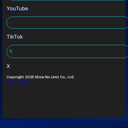
YouTube
TikTok
X
Copyright 2025 Show No Limit Co., Ltd.
Privacy Policy