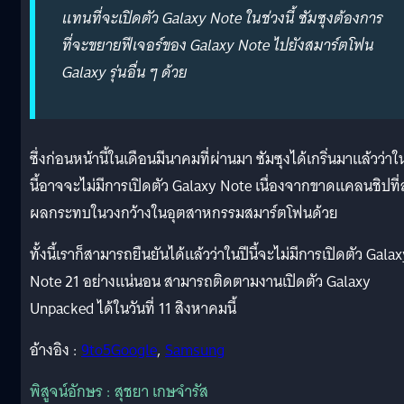
แทนที่จะเปิดตัว Galaxy Note ในช่วงนี้ ซัมซุงต้องการ
ที่จะขยายฟีเจอร์ของ Galaxy Note ไปยังสมาร์ตโฟน
Galaxy รุ่นอื่น ๆ ด้วย
ซึ่งก่อนหน้านี้ในเดือนมีนาคมที่ผ่านมา ซัมซุงได้เกริ่นมาแล้วว่าใ
นี้อาจจะไม่มีการเปิดตัว Galaxy Note เนื่องจากขาดแคลนชิปที่ส
ผลกระทบในวงกว้างในอุตสาหกรรมสมาร์ตโฟนด้วย
ทั้งนี้เราก็สามารถยืนยันได้แล้วว่าในปีนี้จะไม่มีการเปิดตัว Gala
Note 21 อย่างแน่นอน สามารถติดตามงานเปิดตัว Galaxy
Unpacked ได้ในวันที่ 11 สิงหาคมนี้
อ้างอิง :
9to5Google
,
Samsung
พิสูจน์อักษร : สุชยา เกษจำรัส