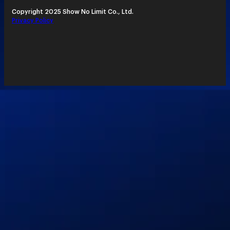
Copyright 2025 Show No Limit Co., Ltd.
Privacy Policy