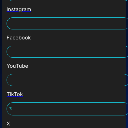
Instagram
Facebook
YouTube
TikTok
X