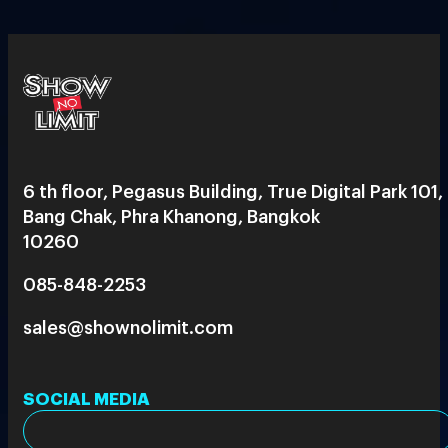
6 th floor, Pegasus Building, True Digital Park 101,
Bang Chak, Phra Khanong, Bangkok
10260
085-848-2253
sales@shownolimit.com
SOCIAL MEDIA