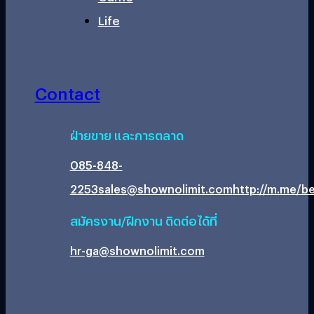
Life
Contact
ฝ่ายขาย และการตลาด
085-848-
2253
sales@shownolimit.com
http://m.me/be
สมัครงาน/ฝึกงาน ติดต่อได้ที่
hr-ga@shownolimit.com