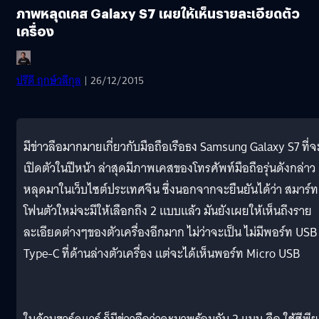
ภาพหลุดเคส Galaxy S7 เผยให้เห็นรายละเอียดตัว
เครื่อง
ปรีดี ฤกษ์วลีกุล
| 26/12/2015
มีข่าวลือมากมายเกี่ยวกับมือถือเรือธง Samsung Galaxy S7 ที่จ
เปิดตัวในปีหน้า ล่าสุดมีภาพเคสของโทรศัพท์มือถือรุ่นดังกล่าว
หลุดมาในเว็บไซต์ประเทศจีน ซึ่งนอกจากจะยืนยันได้ว่า สมาร์ท
โฟนตัวใหม่จะมีให้เลือกถึง 2 แบบแล้ว มันยังเผยให้เห็นถึงราย
ละเอียดต่างๆของตัวเครื่องอีกมาก ไม่ว่าจะเป็น ไม่มีพอร์ท USB
Type-C ที่ด้านล่างตัวเครื่อง แต่จะได้เห็นพอร์ท Micro USB