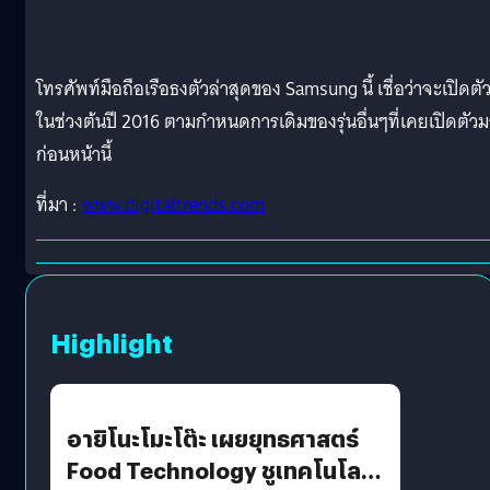
โทรศัพท์มือถือเรือธงตัวล่าสุดของ Samsung นี้ เชื่อว่าจะเปิดตั
ในช่วงต้นปี 2016 ตามกำหนดการเดิมของรุ่นอื่นๆที่เคยเปิดตัวม
ก่อนหน้านี้
ที่มา :
www.digitaltrends.com
Highlight
อายิโนะโมะโต๊ะ เผยยุทธศาสตร์
Food Technology ชูเทคโนโลยี