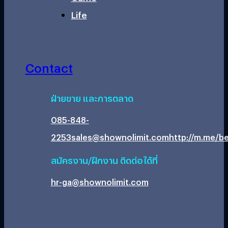
Life
Contact
ฝ่ายขาย และการตลาด
085-848-
2253
sales@shownolimit.com
http://m.me/be
สมัครงาน/ฝึกงาน ติดต่อได้ที่
hr-ga@shownolimit.com