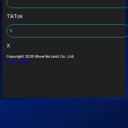
TikTok
X
Copyright 2025 Show No Limit Co., Ltd.
Privacy Policy