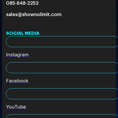
085-848-2253
sales@shownolimit.com
SOCIAL MEDIA
Instagram
Facebook
YouTube