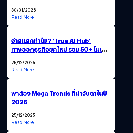
ด้วยปลายนิ้ว
30/01/2026
Read More
จ่ายแยกทำไม ? ‘True AI Hub’
ทางออกธุรกิจยุคใหม่ รวม 50+ โมเดล
AI ระดับโลกไว้ในที่เดียว
25/12/2025
Read More
พาส่อง Mega Trends ที่น่าจับตาในปี
2026
25/12/2025
Read More