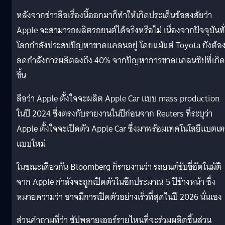
หลังจากข่าวลือเรื่องนี้ออกมาก็ทำให้เกิดประเด็นข้อสงสัยว่า
Apple จะสามารถผลิตรถยนต์ได้จริงหรือไม่ เนื่องจากปัจจุบันทั
โลกกำลังประสบปัญหาขาดแคลนอยู่ โดยแม้แต่ Toyota ยังต้อ
ลดกำลังการผลิตลงถึง 40% จากปัญหาการขาดแคลนชิปที่เกิด
ขึ้น
ลือว่า Apple ตั้งใจจะผลิต Apple Car แบบ mass production
ในปี 2024 ซึ่งตรงกับรายงานในปีก่อนจาก Reuters ที่ระบุว่า
Apple ตั้งใจจะเปิดตัว Apple Car ซึ่งมาพร้อมเทคโนโลยีแบตเต
แบบใหม่
ในขณะเดียวกัน Bloomberg ก็รายงานว่า รถยนต์ขับขี่อัตโนมัติ
จาก Apple กำลังจะถูกเปิดตัวในอีกประมาณ 5 ปีข้างหน้า ซึ่ง
หมายความว่า อาจมีการเปิดตัวอย่างเร็วที่สุดในปี 2026 นั่นเอง
ส่วนคำถามที่ว่า ซัปพลายเออร์รายไหนที่จะร่วมผลิตชิ้นส่วน