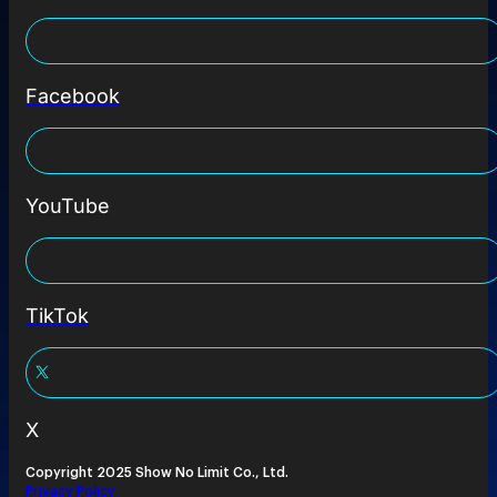
Facebook
YouTube
TikTok
X
Copyright 2025 Show No Limit Co., Ltd.
Privacy Policy