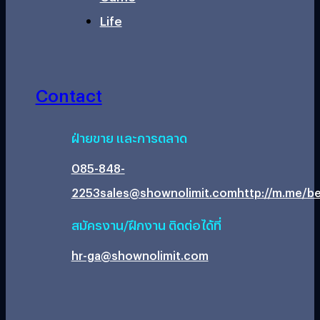
Life
Contact
ฝ่ายขาย และการตลาด
085-848-
2253
sales@shownolimit.com
http://m.me/be
สมัครงาน/ฝึกงาน ติดต่อได้ที่
hr-ga@shownolimit.com