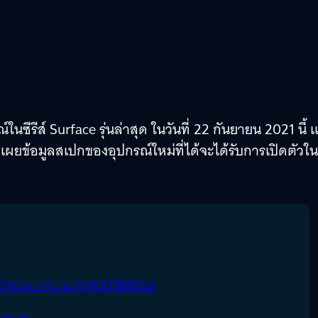
ในซีรีส์ Surface รุ่นล่าสุด ในวันที่ 22 กันยายน 2021 นี้ 
เผยข้อมูลสเปกของอุปกรณ์ใหม่ที่ได้จะได้รับการเปิดตัวใน
https://t.co/tpK3TB8Xxb