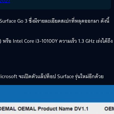
 2021
 Surface Go 3 ซึ่งมีรายละเอียดสเปกที่หลุดออกมา ดังนี้
 หรือ Intel Core i3-10100Y ความเร็ว 1.3 GHz เร่งได้ถึง
icrosoft จะเปิดตัวแล็ปท็อป Surface รุ่นใหม่อีกด้วย