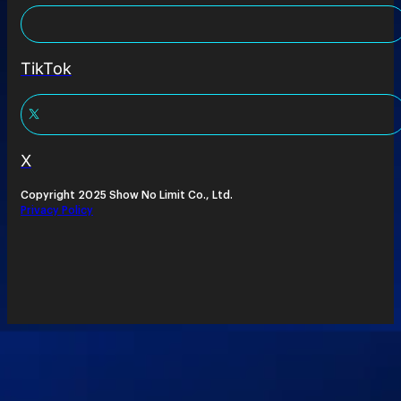
TikTok
X
Copyright 2025 Show No Limit Co., Ltd.
Privacy Policy