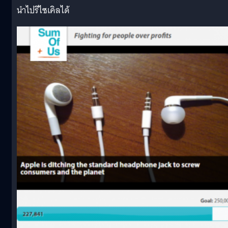
นำไปรีไซเคิลได้