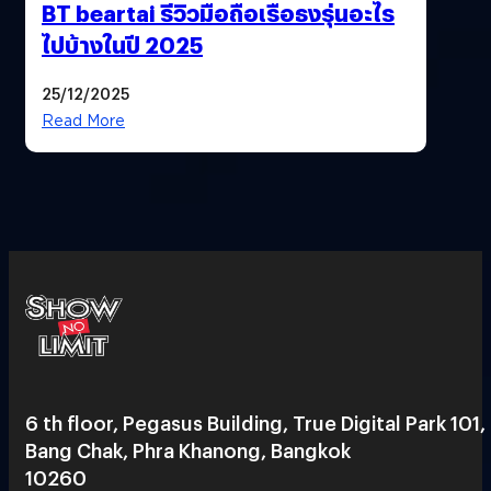
BT beartai รีวิวมือถือเรือธงรุ่นอะไร
ไปบ้างในปี 2025
25/12/2025
Read More
6 th floor, Pegasus Building, True Digital Park 101,
Bang Chak, Phra Khanong, Bangkok
10260