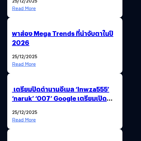
25/12/2025
Read More
พาส่อง Mega Trends ที่น่าจับตาในปี
2026
25/12/2025
Read More
เตรียมปิดตำนานอีเมล ‘lnwza555’
‘naruk’ ‘007’ Google เตรียมเปิด
ฟีเจอร์ให้เราเปลี่ยนชื่อ Gmail เดิมได้ !
25/12/2025
Read More