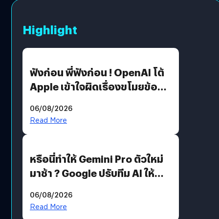
Highlight
ฟังก่อน พี่ฟังก่อน ! OpenAI โต้
Apple เข้าใจผิดเรื่องขโมยข้อมูล
อีกฝั่งไม่ตอบโต้ แต่ฟ้องต่อ
06/08/2026
Read More
หรือนี่ทำให้ Gemini Pro ตัวใหม่
มาช้า ? Google ปรับทีม AI ให้
Demis Hassabis ลุยพัฒนา
06/08/2026
AGI
Read More