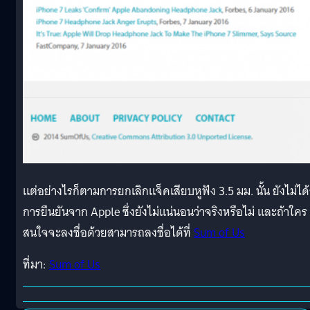
แต่อย่างไรก็ตามการยกเลิกแจ็คเสียบหูฟัง 3.5 มม. นั้น ยังไม่ได้
การยืนยันจาก Apple ซึ่งยังไม่แน่นอนว่าจริงหรือไม่ และถ้าใคร
สนใจจะลงชื่อด้วยสามารถลงชื่อได้ที่
Sum of Us
ที่มา:
Sum of Us