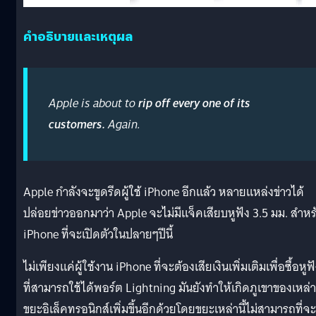
คำอธิบายและเหตุผล
Apple is about to
rip off every one of its
customers.
Again.
Apple กำลังจะขูดรีดผู้ใช้ iPhone อีกแล้ว หลายแหล่งข่าวได้
ปล่อยข่าวออกมาว่า Apple จะไม่มีแจ็คเสียบหูฟัง 3.5 มม. สำหร
iPhone ที่จะเปิดตัวในปลายๆปีนี้
ไม่เพียงแค่ผู้ใช้งาน iPhone ที่จะต้องเสียเงินเพิ่มเติมเพื่อซื้อหูฟ
ที่สามารถใช้ได้พอร์ต Lightning มันยังทำให้เกิดภูเขาของเหล่า
ขยะอิเล็คทรอนิกส์เพิ่มขึ้นอีกด้วยโดยขยะเหล่านี้ไม่สามารถที่จะ