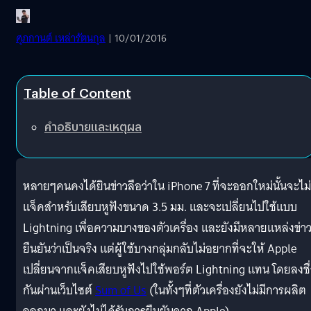
ศุภกานต์ เหล่ารัตนกุล
| 10/01/2016
Table of Content
คำอธิบายและเหตุผล
หลายๆคนคงได้ยินข่าวลือว่าใน iPhone 7 ที่จะออกใหม่นั้นจะไม่
แจ็คสำหรับเสียบหูฟังขนาด 3.5 มม. และจะเปลี่ยนไปใช้แบบ
Lightning เพื่อความบางของตัวเครื่อง และยังมีหลายแหล่งข่า
ยืนยันว่าเป็นจริง แต่ผู้ใช้บางกลุ่มกลับไม่อยากที่จะให้ Apple
เปลี่ยนจากแจ็คเสียบหูฟังไปใช้พอร์ต Lightning แทน โดยลงชื
กันผ่านเว็บไซต์
Sum of Us
(ในทั้งๆที่ตัวเครื่องยังไม่มีการผลิต