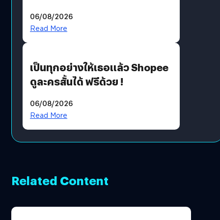
ราคายับ แบบนี้เกมเมอร์อยู่ยังไง
06/08/2026
?
Read More
เป็นทุกอย่างให้เธอแล้ว Shopee
ดูละครสั้นได้ ฟรีด้วย !
06/08/2026
Read More
Related Content