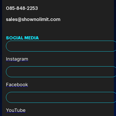
085-848-2253
sales@shownolimit.com
SOCIAL MEDIA
Instagram
Facebook
YouTube