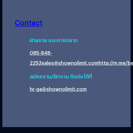
Contact
ฝ่ายขาย และการตลาด
085-848-
2253
sales@shownolimit.com
http://m.me/be
สมัครงาน/ฝึกงาน ติดต่อได้ที่
hr-ga@shownolimit.com