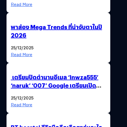
Read More
พาส่อง Mega Trends ที่น่าจับตาในปี
2026
25/12/2025
Read More
เตรียมปิดตำนานอีเมล ‘lnwza555’
‘naruk’ ‘007’ Google เตรียมเปิด
ฟีเจอร์ให้เราเปลี่ยนชื่อ Gmail เดิมได้ !
25/12/2025
Read More