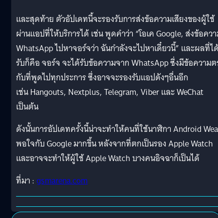
และสุดท้าย ตัวอัปเดทนี้จะรองรับการส่งข้อความเสียงของผู้ใช้
ผ่านแอปที่ให้บริการได้ เช่น พูดคำว่า “โอเค Google, ส่งข้อคว
WhatsApp ไปหาจอร์จว่า ฉันกำลังจะไปหาเดี๋ยวนี้” และผลที่ได
รับก็คือ จอร์จ จะได้รับข้อความจาก WhatsApp ซึ่งมีข้อความต
กับที่พูดไปทุกประการ ซึ่งอาจจะรองรับแอปดังๆอื่นอีก
เช่น Hangouts, Nextplus, Telegram, Viber และ WeChat
เป็นต้น
ดังนั้นการอัปเดทครั้งนี้น่าจะทำให้คนที่ใช้นาฬิกา Android Wea
พอใจกับ Google มากขึ้น หลังจากที่ตกเป็นรอง Apple Watch
และอาจจะทำให้ผู้ใช้ Apple Watch บางคนอิจฉาก็เป็นได้
ที่มา :
gsmarena.com