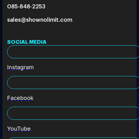
085-848-2253
sales@shownolimit.com
SOCIAL MEDIA
Instagram
Facebook
YouTube