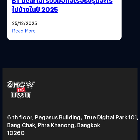
BT beartai รีวิวมือถือเรือธงรุ่นอะไร
ไปบ้างในปี 2025
25/12/2025
Read More
6 th floor, Pegasus Building, True Digital Park 101,
Bang Chak, Phra Khanong, Bangkok
10260