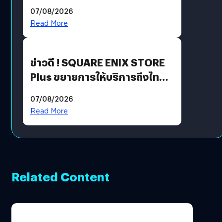
ฟีเจอร์ใหม่เพียบ แต่ราคาเดิม
07/08/2026
Read More
ข่าวดี ! SQUARE ENIX STORE
Plus ขยายการให้บริการถึงไทย
แล้ว ซื้อสินค้าลิขสิทธิ์แท้ได้
07/08/2026
โดยตรง
Read More
Related Content