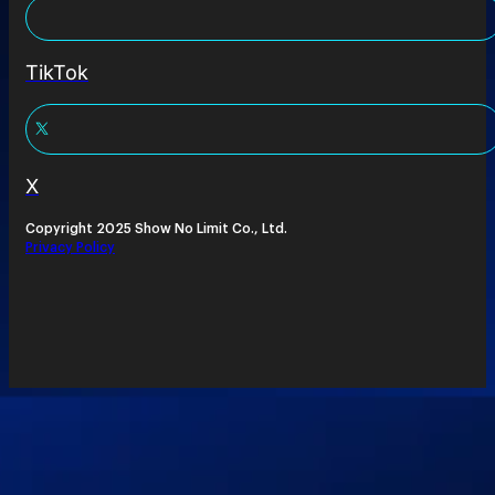
TikTok
X
Copyright 2025 Show No Limit Co., Ltd.
Privacy Policy