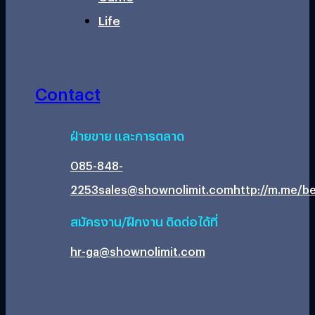
Life
Contact
ฝ่ายขาย และการตลาด
085-848-
2253
sales@shownolimit.com
http://m.me/be
สมัครงาน/ฝึกงาน ติดต่อได้ที่
hr-ga@shownolimit.com