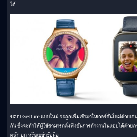
ได้
ระบบ
Gesture
แบบใหม่ จะถูกเพิ่มเข้ามาในเวอร์ชั่นใหม่ด้วยเช่
กัน ซึ่งจะทำให้ผู้ใช้สามารถสั่งฟังชั่นการทำงานในแอปได้ด้วยก
ผลัก ยก หรือเขย่าข้อมือ