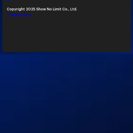
Copyright 2025 Show No Limit Co., Ltd.
Privacy Policy