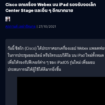
Cisco ยกเครื่อง Webex บน iPad รองรับจอเล็ก
Center Stage และอื่น ๆ อีกมากมาย
ศุภกานต์ เหล่ารัตนกุล
| 27/10/2021
วันนี้ ซิสโก (Cisco) ได้ประกาศยกเครื่องแอป Webex แพลตฟอ
ในการประชุมออนไลน์ หรือโทรแบบวิดีโอ บน iPad ใหม่ทั้งหมด
เพื่อให้รองรับฟีเจอร์ต่าง ๆ ของ iPadOS รุ่นใหม่ เพื่อมอบ
ประสบการณ์ให้ผู้ใช้ได้ดีมากยิ่งขึ้น