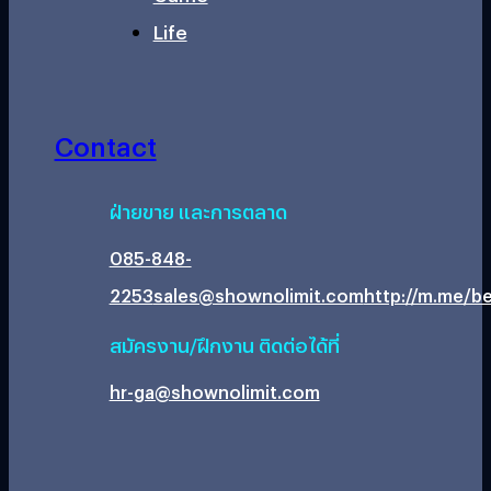
Life
Contact
ฝ่ายขาย และการตลาด
085-848-
2253
sales@shownolimit.com
http://m.me/be
สมัครงาน/ฝึกงาน ติดต่อได้ที่
hr-ga@shownolimit.com