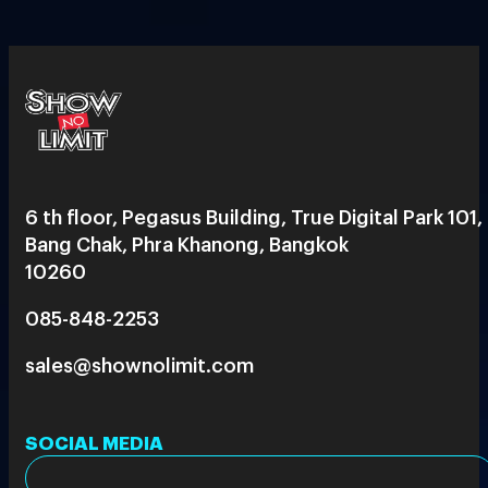
6 th floor, Pegasus Building, True Digital Park 101,
Bang Chak, Phra Khanong, Bangkok
10260
085-848-2253
sales@shownolimit.com
SOCIAL MEDIA