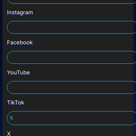
Instagram
Facebook
YouTube
TikTok
X