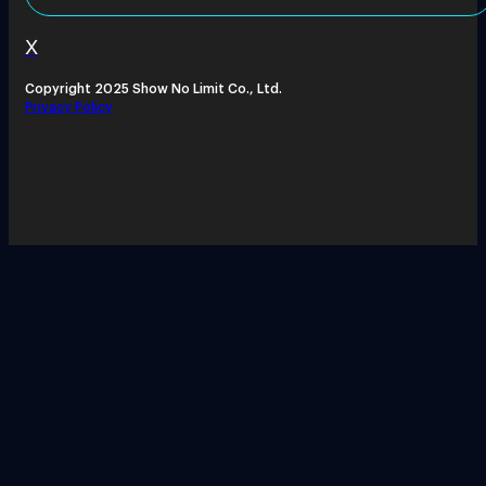
X
Copyright 2025 Show No Limit Co., Ltd.
Privacy Policy