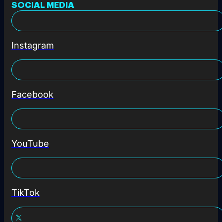
SOCIAL MEDIA
Instagram
Facebook
YouTube
TikTok