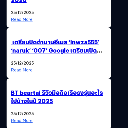
25/12/2025
Read More
เตรียมปิดตำนานอีเมล ‘lnwza555’
‘naruk’ ‘007’ Google เตรียมเปิด
ฟีเจอร์ให้เราเปลี่ยนชื่อ Gmail เดิมได้ !
25/12/2025
Read More
BT beartai รีวิวมือถือเรือธงรุ่นอะไร
ไปบ้างในปี 2025
25/12/2025
Read More