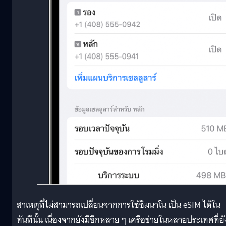
สาเหตุที่ไม่สามารถเปลี่ยนจากการใช้ซิมนาโน เป็น eSIM ได้ใน
ทันทีนั้น เนื่องจากยังมีอีกหลาย ๆ เครือข่ายในหลายประเทศที่ยั