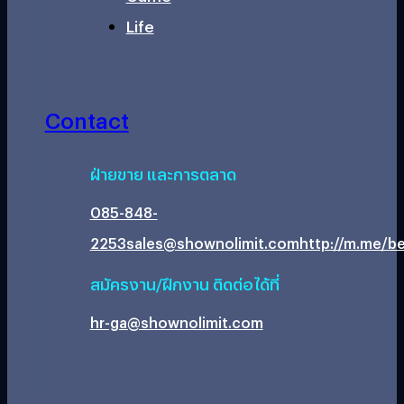
Life
Contact
ฝ่ายขาย และการตลาด
085-848-
2253
sales@shownolimit.com
http://m.me/be
สมัครงาน/ฝึกงาน ติดต่อได้ที่
hr-ga@shownolimit.com