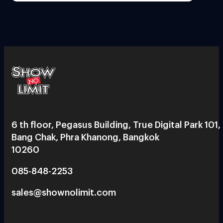
6 th floor, Pegasus Building, True Digital Park 101,
Bang Chak, Phra Khanong, Bangkok
10260
085-848-2253
sales@shownolimit.com