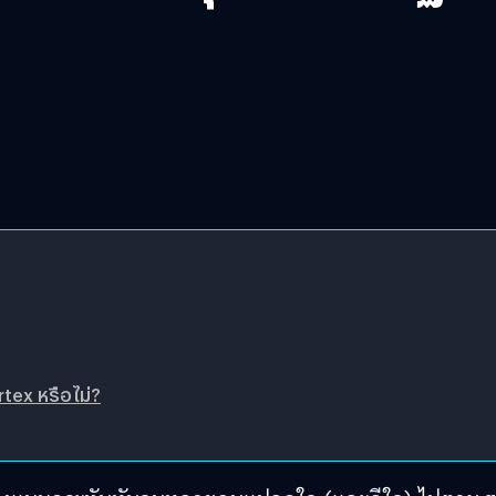
tex หรือไม่?