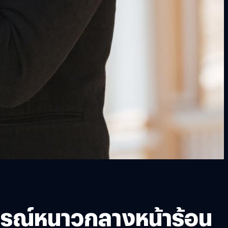
ารณ์หนาวกลางหน้าร้อน