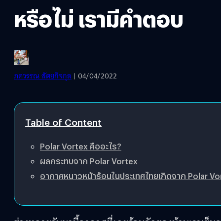
หรือไม่ เรามีคำตอบ
ภควรรณ สัตยกิจกุล
| 04/04/2022
Table of Content
Polar Vortex คืออะไร?
ผลกระทบจาก Polar Vortex
อากาศหนาวหน้าร้อนในประเทศไทยเกิดจาก Polar Vor