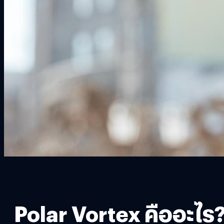
Polar Vortex คืออะไ