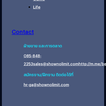
Life
Contact
ฝ่ายขาย และการตลาด
085-848-
2253
sales@shownolimit.com
http://m.me/be
สมัครงาน/ฝึกงาน ติดต่อได้ที่
hr-ga@shownolimit.com