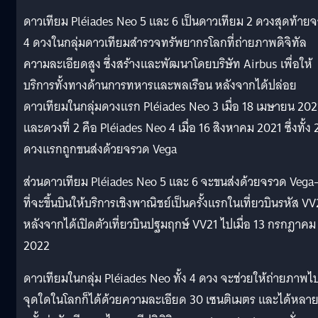
ดาวเทียม Pléiades Neo 5 และ 6 เป็นดาวเทียม 2 ดวงสุดท้าย
4 ดวงในกลุ่มดาวเทียมสำรวจทรัพยากรโลกที่ถ่ายภาพดิจิทัล
ความละเอียดสูง ซึ่งสร้างและพัฒนาโดยบริษัท Airbus เพื่อให้
บริการทั้งทางด้านการทหารและพลเรือน หลังจากได้ปล่อย
ดาวเทียมในกลุ่มดวงแรก Pléiades Neo 3 เมื่อ 18 เมษายน 202
และดวงที่ 2 คือ Pléiades Neo 4 เมื่อ 16 สิงหาคม 2021 ซึ่งทั้ง 
ดวงแรกถูกขนส่งด้วยจรวด Vega
ส่วนดาวเทียม Pléiades Neo 5 และ 6 จะขนส่งด้วยจรวด Vega
ที่จะขึ้นบินให้บริการเชิงพาณิชย์เป็นครั้งแรกในเที่ยวบินรหัส V
หลังจากได้เปิดตัวเที่ยวบินปฐมฤกษ์ VV21 ไปเมื่อ 13 กรกฎาคม
2022
ดาวเทียมในกลุ่ม Pléiades Neo ทั้ง 4 ดวง จะช่วยให้ถ่ายภาพไปท
จุดใดในโลกก็ได้ด้วยความละเอียด 30 เซนติเมตร และได้หลา