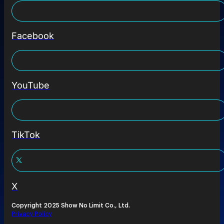
Facebook
YouTube
TikTok
X
Copyright 2025 Show No Limit Co., Ltd.
Privacy Policy