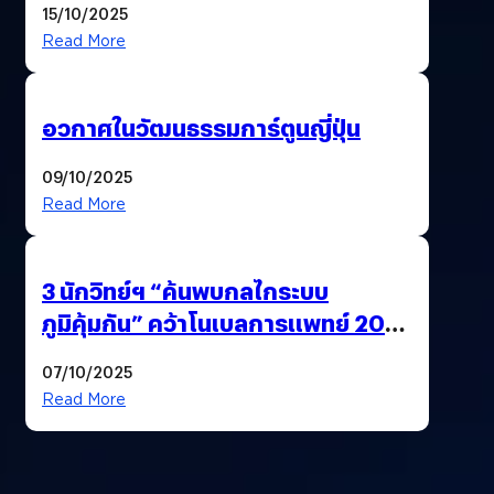
15/10/2025
Read More
อวกาศในวัฒนธรรมการ์ตูนญี่ปุ่น
09/10/2025
Read More
3 นักวิทย์ฯ “ค้นพบกลไกระบบ
ภูมิคุ้มกัน” คว้าโนเบลการแพทย์ 2025
ก้าวใหม่ของการรักษาโรคภูมิคุ้มกัน
07/10/2025
และมะเร็ง
Read More