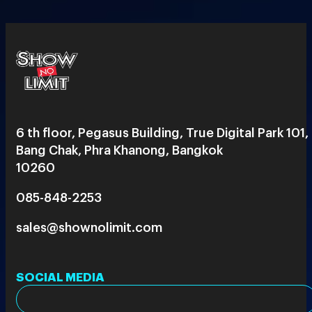
6 th floor, Pegasus Building, True Digital Park 101,
Bang Chak, Phra Khanong, Bangkok
10260
085-848-2253
sales@shownolimit.com
SOCIAL MEDIA