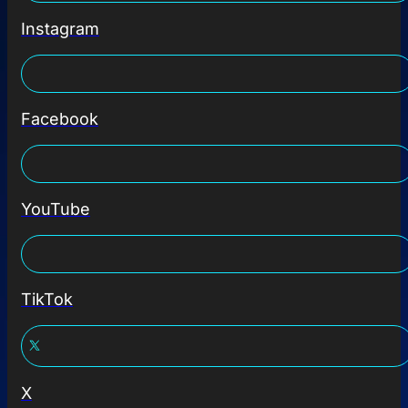
Instagram
Facebook
YouTube
TikTok
X