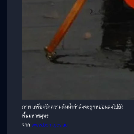
ภาพ เครื่องวัดความดันน้ำกำลังจะถูกหย่อนลงไปยัง
พื้นมหาสมุทร
จาก
www.bom.gov.au