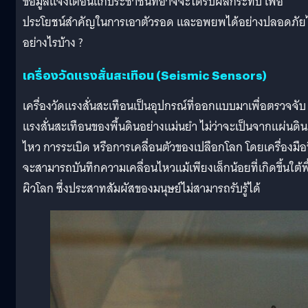
ข้อมูลแจ้งเตือนแก่ประชาชนที่อาจจะได้รับผลกระทบ เพื่อ
ประโยชน์สำคัญในการเอาตัวรอด และอพยพได้อย่างปลอดภัยไ
อย่างไรบ้าง ?
เครื่องวัดแรงสั่นสะเทือน (Seismic Sensors)
เครื่องวัดแรงสั่นสะเทือนเป็นอุปกรณ์ที่ออกแบบมาเพื่อตรวจจับ
แรงสั่นสะเทือนของพื้นดินอย่างแม่นยำ ไม่ว่าจะเป็นจากแผ่นดิน
ไหว การระเบิด หรือการเคลื่อนตัวของเปลือกโลก โดยเครื่องมือน
จะสามารถบันทึกความเคลื่อนไหวแม้เพียงเล็กน้อยที่เกิดขึ้นใต้พื
ผิวโลก ซึ่งประสาทสัมผัสของมนุษย์ไม่สามารถรับรู้ได้