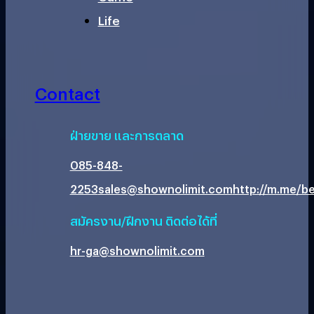
Life
Contact
ฝ่ายขาย และการตลาด
085-848-
2253
sales@shownolimit.com
http://m.me/be
สมัครงาน/ฝึกงาน ติดต่อได้ที่
hr-ga@shownolimit.com